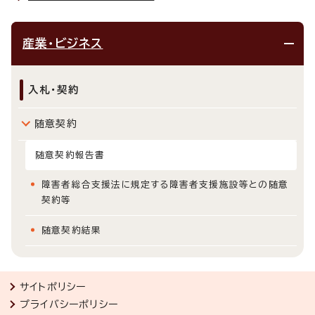
産業・ビジネス
入札・契約
随意契約
随意契約報告書
障害者総合支援法に規定する障害者支援施設等との随意
契約等
随意契約結果
サイトポリシー
プライバシーポリシー