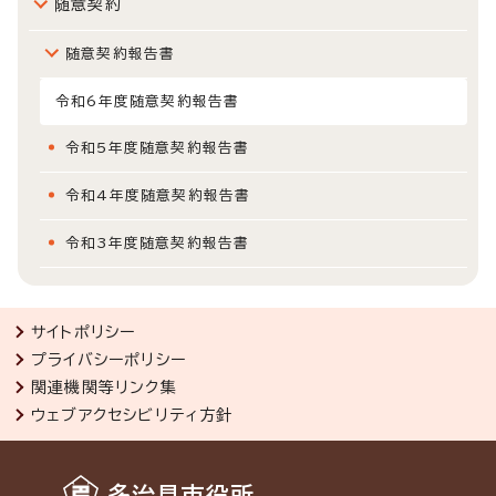
随意契約
随意契約報告書
令和6年度随意契約報告書
令和5年度随意契約報告書
令和4年度随意契約報告書
令和3年度随意契約報告書
サイトポリシー
プライバシーポリシー
関連機関等リンク集
ウェブアクセシビリティ方針
多治見市役所