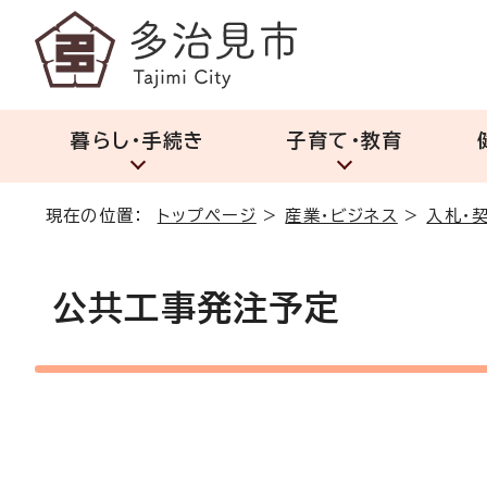
暮らし・手続き
子育て・教育
現在の位置：
トップページ
>
産業・ビジネス
>
入札・
公共工事発注予定