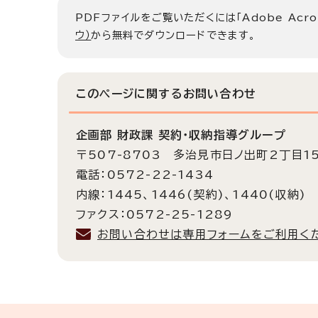
PDFファイルをご覧いただくには「Adobe Acro
ウ）
から無料でダウンロードできます。
このページに関する
お問い合わせ
企画部 財政課 契約・収納指導グループ
〒507-8703 多治見市日ノ出町2丁目1
電話：0572-22-1434
内線：1445、1446(契約)、1440(収納)
ファクス：0572-25-1289
お問い合わせは専用フォームをご利用く