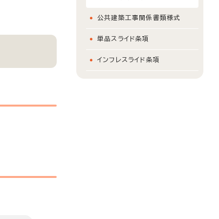
公共建築工事関係書類様式
単品スライド条項
インフレスライド条項