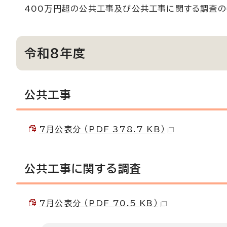
400万円超の公共工事及び公共工事に関する調査の
令和8年度
公共工事
7月公表分 （PDF 378.7 KB）
公共工事に関する調査
7月公表分 （PDF 70.5 KB）