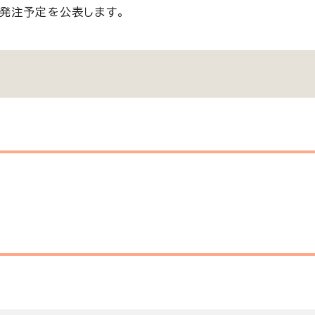
発注予定を公表します。