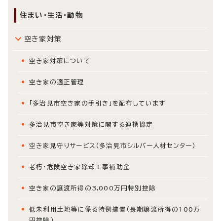
住まい・生活・動物
空き家対策
空き家対策について
空き家の適正管理
「多治見市空き家の手引き」を配布しています
多治見市空き家等対策に関する連携協定
空き家見守りサービス（多治見市シルバー人材センター）
老朽・危険空き家除却工事補助金
空き家の譲渡所得の3,000万円特別控除
低未利用土地等に係る特例措置（長期譲渡所得の100万
円控除）