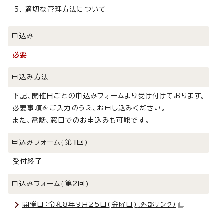
適切な管理方法について
申込み
必要
申込み方法
下記、開催日ごとの申込みフォームより受け付けております。
必要事項をご入力のうえ、お申し込みください。
また、電話、窓口でのお申込みも可能です。
申込みフォーム(第1回)
受付終了
申込みフォーム(第2回)
開催日：令和8年9月25日(金曜日)
（外部リンク）