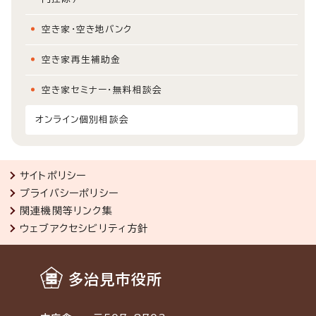
空き家・空き地バンク
空き家再生補助金
空き家セミナー・無料相談会
オンライン個別相談会
サイトポリシー
プライバシーポリシー
関連機関等リンク集
ウェブアクセシビリティ方針
多治見市役所