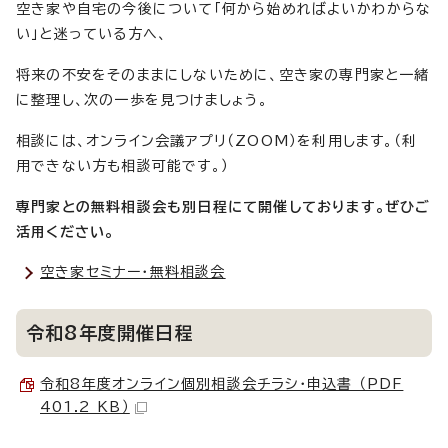
空き家や自宅の今後について「何から始めればよいかわからな
い」と迷っている方へ、
将来の不安をそのままにしないために、空き家の専門家と一緒
に整理し、次の一歩を見つけましょう。
相談には、オンライン会議アプリ（ZOOM）を利用します。（利
用できない方も相談可能です。）
専門家との無料相談会も別日程にて開催しております。ぜひご
活用ください。
空き家セミナー・無料相談会
令和8年度開催日程
令和8年度オンライン個別相談会チラシ・申込書 （PDF
401.2 KB）