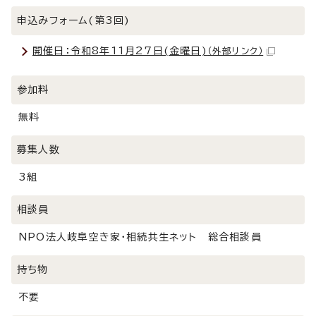
申込みフォーム(第3回)
開催日：令和8年11月27日(金曜日)
（外部リンク）
参加料
無料
募集人数
3組
相談員
NPO法人岐阜空き家・相続共生ネット 総合相談員
持ち物
不要