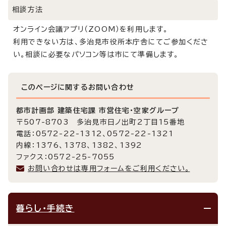
相談方法
オンライン会議アプリ（ZOOM）を利用します。
利用できない方は、多治見市役所本庁舎にてご参加くださ
い。相談に必要なパソコン等は市にて準備します。
このページに関する
お問い合わせ
都市計画部 建築住宅課 市営住宅・空家グループ
〒507-8703 多治見市日ノ出町2丁目15番地
電話：0572-22-1312、0572-22-1321
内線：1376、1378、1382、1392
ファクス：0572-25-7055
お問い合わせは専用フォームをご利用ください。
暮らし・手続き