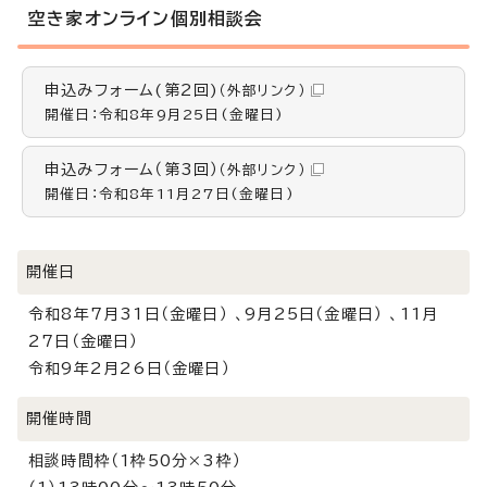
空き家オンライン個別相談会
申込みフォーム(第2回)
（外部リンク）
開催日：令和8年9月25日(金曜日)
申込みフォーム（第3回）
（外部リンク）
開催日：令和8年11月27日(金曜日)
開催日
令和8年7月31日（金曜日） 、9月25日（金曜日） 、11月
27日（金曜日）
令和9年2月26日（金曜日）
開催時間
相談時間枠（1枠50分×3枠）