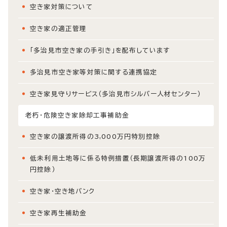
空き家対策について
空き家の適正管理
「多治見市空き家の手引き」を配布しています
多治見市空き家等対策に関する連携協定
空き家見守りサービス（多治見市シルバー人材センター）
老朽・危険空き家除却工事補助金
空き家の譲渡所得の3,000万円特別控除
低未利用土地等に係る特例措置（長期譲渡所得の100万
円控除）
空き家・空き地バンク
空き家再生補助金