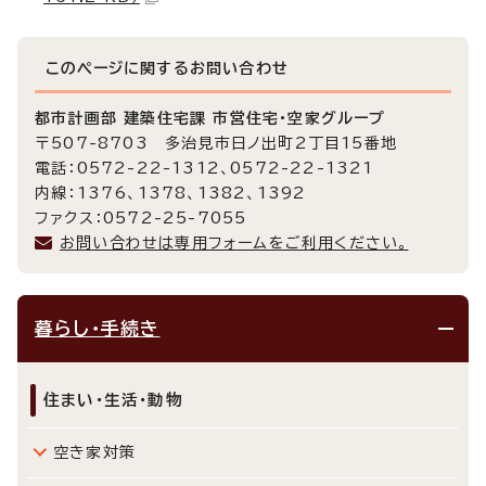
このページに関する
お問い合わせ
都市計画部 建築住宅課 市営住宅・空家グループ
〒507-8703 多治見市日ノ出町2丁目15番地
電話：0572-22-1312、0572-22-1321
内線：1376、1378、1382、1392
ファクス：0572-25-7055
お問い合わせは専用フォームをご利用ください。
暮らし・手続き
住まい・生活・動物
空き家対策