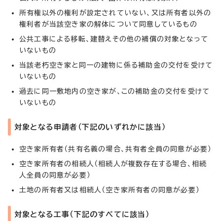
所有権以外の権利が設定されていない、又は所有者以外の
権利者が当該空き家の解体について同意しているもの
公共工事による移転、建替えその他の補償の対象となって
いないもの
当該老朽空き家と同一の建物に係る補助金の交付を受けて
いないもの
過去に同一敷地内の空き家が、この補助金の交付を受けて
いないもの
対象となる申請者（下記のいずれかに該当）
空き家所有者（共有名義の場合、共有者全員の同意が必要）
空き家所有者の相続人（相続人が複数存在する場合、相続
人全員の同意が必要）
土地の所有者又は相続人（空き家所有者の同意が必要）
対象となる工事（下記のすべてに該当）