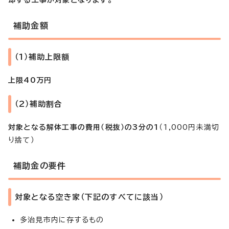
補助金額
（1）補助上限額
上限40万円
（2）補助割合
対象となる解体工事の費用（税抜）の3分の1
（1,000円未満切
り捨て）
補助金の要件
対象となる空き家（下記のすべてに該当）
多治見市内に存するもの