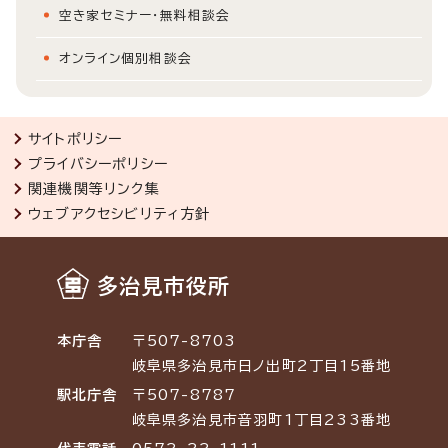
空き家セミナー・無料相談会
オンライン個別相談会
サイトポリシー
プライバシーポリシー
関連機関等リンク集
ウェブアクセシビリティ方針
多治見市役所
本庁舎
〒507-8703
岐阜県多治見市日ノ出町2丁目15番地
駅北庁舎
〒507-8787
岐阜県多治見市音羽町1丁目233番地