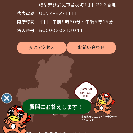
岐阜県多治見市音羽町1丁目233番地
代表電話
0572-22-1111
開庁時間
平日 午前8時30分～午後5時15分
法人番号
5000020212041
交通アクセス
お問い合わせ
質問にお答えします！