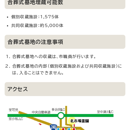
合葬式墓地埋蔵可能数
個別収蔵施設：1,575体
共同収蔵施設：約5,000体
合葬式墓地の注意事項
合葬式墓地への収蔵は、市職員が行います。
合葬式墓地の内部（個別収蔵施設および共同収蔵施設）に
は、入ることはできません。
アクセス