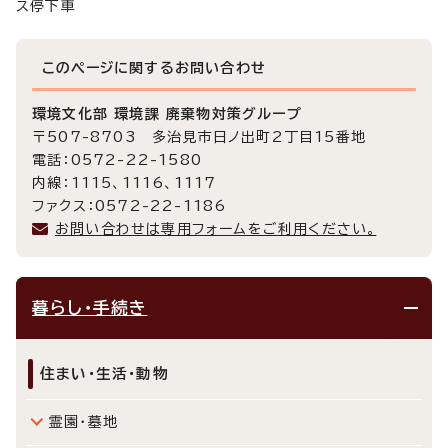
ス停下車
このページに関する
お問い合わせ
環境文化部 環境課 廃棄物対策グループ
〒507-8703 多治見市日ノ出町2丁目15番地
電話：0572-22-1580
内線：1115、1116、1117
ファクス：0572-22-1186
お問い合わせは専用フォームをご利用ください。
暮らし・手続き
住まい・生活・動物
霊園・墓地