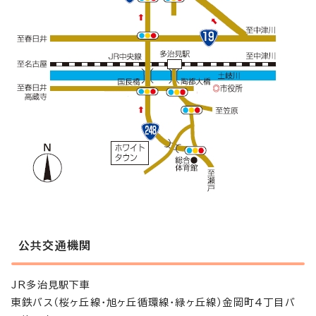
公共交通機関
JR多治見駅下車
東鉄バス（桜ヶ丘線・旭ヶ丘循環線・緑ヶ丘線）金岡町4丁目バ