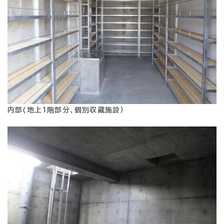
内部(地上1階部分、個別収蔵施設）