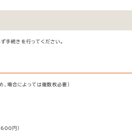
ず手続きを行ってください。
め、場合によっては複数枚必要）
600円）