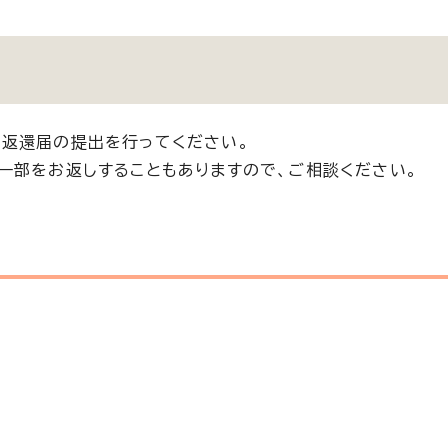
返還届の提出を行ってください。
一部をお返しすることもありますので、ご相談ください。