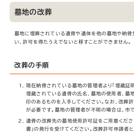
墓地の改葬
墓地に埋葬されている遺骨や遺体を他の墓地や納骨堂
い、許可を得たうえでないと移すことができません。
改葬の手順
現在納骨されている墓地の管理者より「埋蔵証明
埋蔵されている遺骨の氏名、墓地の使用者、墓
印のあるものを入手してください。なお、改葬
が必要です。墓地の管理者が不明の場合は、市
遺骨の改葬先の墓地使用許可証をご用意くださ
書」の発行を受けてください。改葬許可申請者