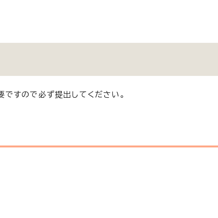
要ですので必ず提出してください。