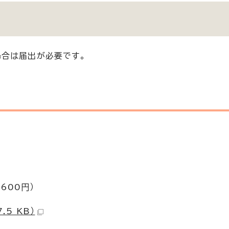
場合は届出が必要です。
600円）
5 KB）