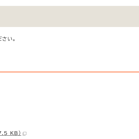
ださい。
5 KB）