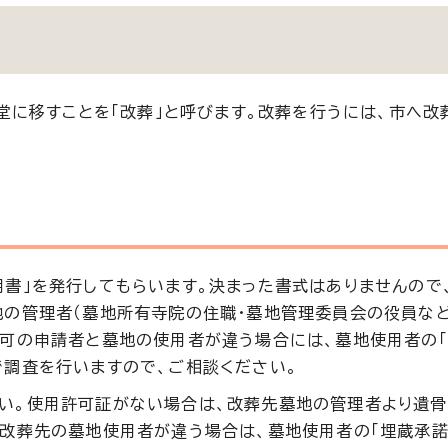
に移すことを「改葬」と呼びます。改葬を行うには、市へ改
書」を発行してもらいます。決まった書式はありませんので
地の管理者（墓地所有寺院の住職・墓地管理委員会の役員など
許可の申請者と墓地の使用者が違う場合には、墓地使用者の「
で調査を行いますので、ご相談ください。
い。使用許可証がない場合は、改葬先墓地の管理者より遺骨
と改葬先の墓地使用者が違う場合は、墓地使用者の「埋蔵承諾