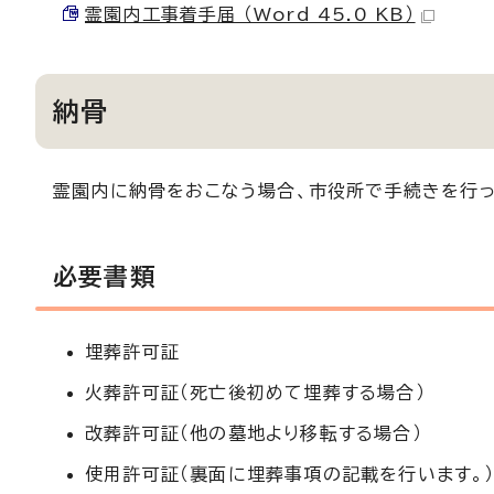
霊園内工事着手届 （Word 45.0 KB）
納骨
霊園内に納骨をおこなう場合、市役所で手続きを行っ
必要書類
埋葬許可証
火葬許可証（死亡後初めて埋葬する場合）
改葬許可証（他の墓地より移転する場合）
使用許可証（裏面に埋葬事項の記載を行います。