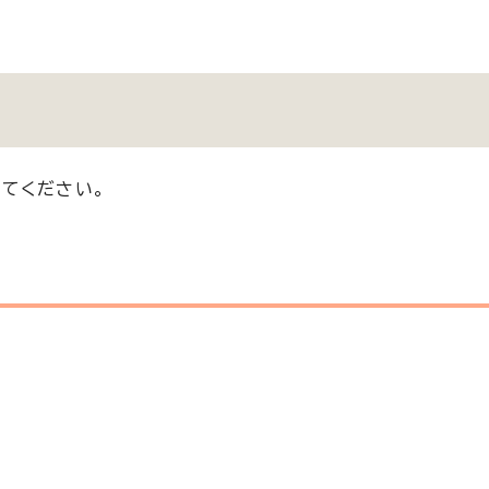
てください。
）