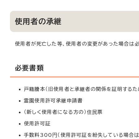
使用者の承継
使用者が死亡した等、使用者の変更があった場合は必
必要書類
戸籍謄本（旧使用者と承継者の関係を証明するた
霊園使用許可承継申請書
（新しく使用者になる方の）住民票
使用許可証
手数料300円（使用許可証を紛失している場合は