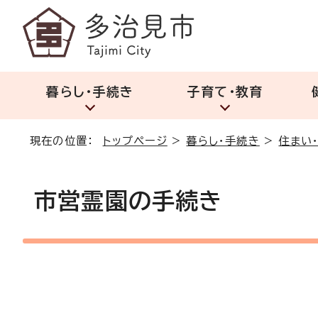
暮らし・手続き
子育て・教育
現在の位置：
トップページ
>
暮らし・手続き
>
住まい
市営霊園の手続き