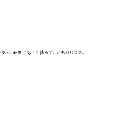
あり、必要に応じて降ろすこともあります。