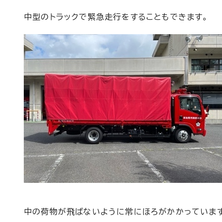
中型のトラックで緊急走行をすることもできます。
中の荷物が飛ばないように常にほろがかかっていま