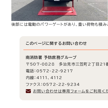
後部には電動のパワーゲートがあり、重い荷物も積み
このページに関する
お問い合わせ
南消防署 予防庶務グループ
〒507-0828 多治見市三笠町2丁目21
電話：0572-22-9217
内線：4111、4112
ファクス：0572-22-9234
お問い合わせは専用フォームをご利用く