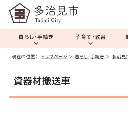
暮らし・手続き
子育て・教育
現在の位置：
トップページ
>
暮らし・手続き
>
多治見
資器材搬送車