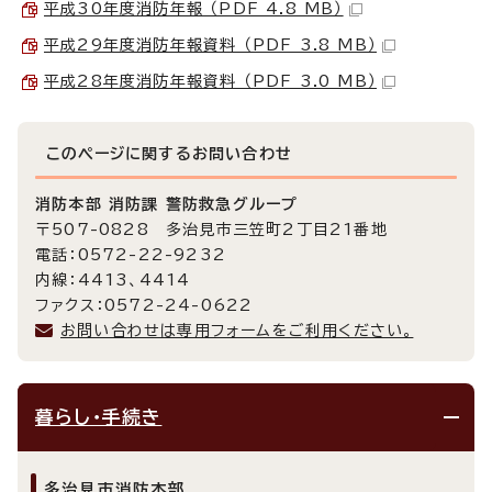
平成30年度消防年報 （PDF 4.8 MB）
平成29年度消防年報資料 （PDF 3.8 MB）
平成28年度消防年報資料 （PDF 3.0 MB）
このページに関する
お問い合わせ
消防本部 消防課 警防救急グループ
〒507-0828 多治見市三笠町2丁目21番地
電話：0572-22-9232
内線：4413、4414
ファクス：0572-24-0622
お問い合わせは専用フォームをご利用ください。
暮らし・手続き
多治見市消防本部