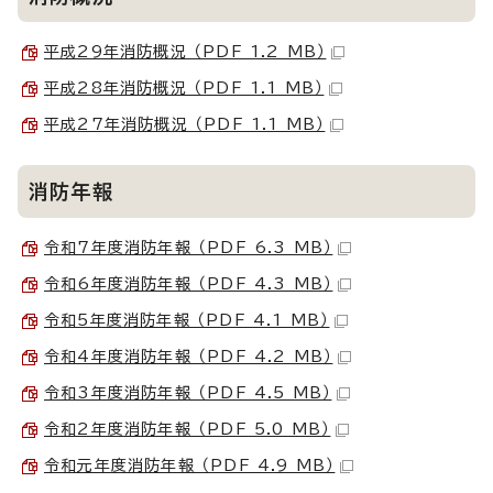
平成29年消防概況 （PDF 1.2 MB）
平成28年消防概況 （PDF 1.1 MB）
平成27年消防概況 （PDF 1.1 MB）
消防年報
令和7年度消防年報 （PDF 6.3 MB）
令和6年度消防年報 （PDF 4.3 MB）
令和5年度消防年報 （PDF 4.1 MB）
令和4年度消防年報 （PDF 4.2 MB）
令和3年度消防年報 （PDF 4.5 MB）
令和2年度消防年報 （PDF 5.0 MB）
令和元年度消防年報 （PDF 4.9 MB）