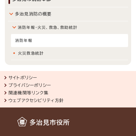
多治見消防の概要
消防年報・火災、救急、救助統計
消防年報
火災救急統計
サイトポリシー
プライバシーポリシー
関連機関等リンク集
ウェブアクセシビリティ方針
多治見市役所