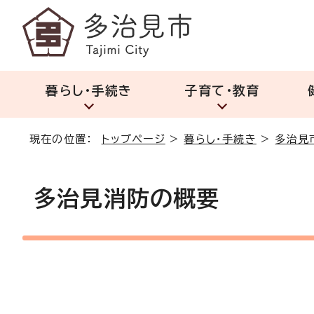
暮らし・手続き
子育て・教育
現在の位置：
トップページ
>
暮らし・手続き
>
多治見
多治見消防の概要