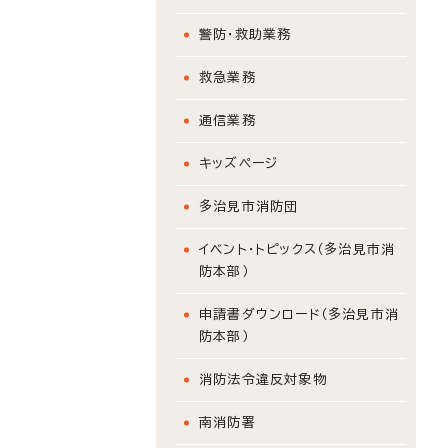
警防・救助業務
救急業務
通信業務
キッズページ
多治見市消防団
イベント・トピックス（多治見市消
防本部）
申請書ダウンロード（多治見市消
防本部）
消防法令違反対象物
南消防署