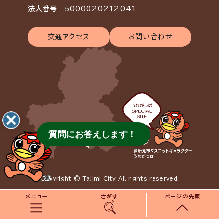
法人番号
5000020212041
交通アクセス
お問い合わせ
質問にお答えします！
Copyright © Tajimi City All rights reserved.
メニュー
さがす
ページの先頭