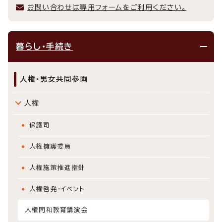
お問い合わせは専用フォームをご利用ください。
暮らし・手続き
人権・男女共同参画
人権
保護司
人権擁護委員
人権施策推進指針
人権啓発・イベント
人権同和教育講演会