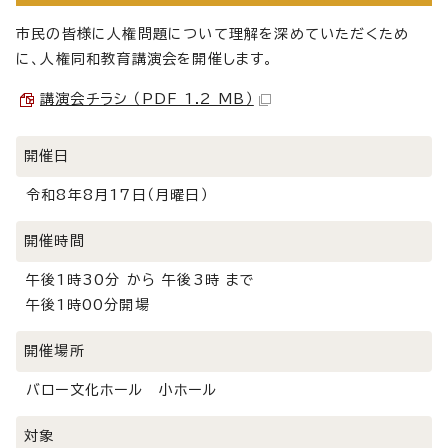
市民の皆様に人権問題について理解を深めていただくため
に、人権同和教育講演会を開催します。
講演会チラシ （PDF 1.2 MB）
開催日
令和8年8月17日（月曜日）
開催時間
午後1時30分 から 午後3時 まで
午後1時00分開場
開催場所
バロー文化ホール 小ホール
対象