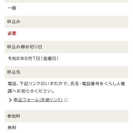
一般
申込み
必要
申込み締め切り日
令和8年8月7日（金曜日）
申込先
電話、下記リンクのいずれかで、氏名・電話番号をくらし人権
課へお知らせください。
申込フォーム
（外部リンク）
参加料
無料