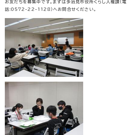
お友だちを募集中です。まずは多治見市役所くらし人権課（電
話:0572-22-1128）へお問合せください。