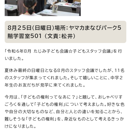
8月25日（日曜日）場所：ヤマカまなびパーク5
階学習室501 （文責：松井）
「令和6年8月 たじみ子ども会議☆子どもスタッフ会議」を行
いました。
夏休み最終の日曜日となる8月のスタッフ会議でしたが、11名
のスタッフが集まってくれました。そして嬉しいことに、中学2
年生のお友だちが見学に来てくれました。
今月は、「子どもの権利ってなあに？」と題して、おしゃべりす
ごろくを通して「子どもの権利」について考えました。好きな色
や自分の大切なものなど、自分と人との違いを知ることから、
難しそうな「子どもの権利」を、身近なものとして考えるきっか
けになりました。