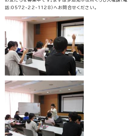
話:0572-22-1128）へお問合せください。