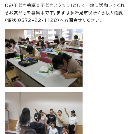
じみ子ども会議☆子どもスタッフ」として一緒に活動してくれ
るお友だちを募集中です。まずは多治見市役所くらし人権課
（電話:0572-22-1128）へお問合せください。