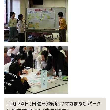
11月24日（日曜日）場所：ヤマカまなびパーク