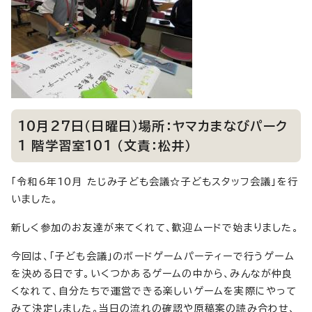
10月27日（日曜日）場所：ヤマカまなびパーク
1 階学習室101 （文責：松井）
「令和6年10月 たじみ子ども会議☆子どもスタッフ会議」を行
いました。
新しく参加のお友達が来てくれて、歓迎ムードで始まりました。
今回は、「子ども会議」のボードゲームパーティーで行うゲーム
を決める日です。いくつかあるゲームの中から、みんなが仲良
くなれて、自分たちで運営できる楽しいゲームを実際にやって
みて決定しました。当日の流れの確認や原稿案の読み合わせ、