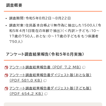
調査概要
調査期間：令和5年8月2日～8月22日
調査対象：住民基本台帳より無作為に抽出した1500人（令
和5年4月1日現在の年齢で抽出）（＜内訳＞子ども：10～
17歳の750人、おとな：0～17歳の子どもをもつ保護者
750人）
アンケート調査結果報告（令和5年8月実施）
アンケート調査結果報告書 （PDF 7.2 MB）
アンケート調査結果報告書ダイジェスト版（おとな版）
（PDF 581.0 KB）
アンケート調査結果報告書ダイジェスト版（子ども版）
（PDF 654.2 KB）