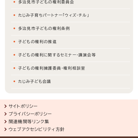
多治見市子どもの権利委員会
たじみ子育ちパートナー「ウィズ・チル」
多治見市子どもの権利条例
子どもの権利の推進
子どもの権利に関するセミナー・講演会等
子どもの権利擁護委員・権利相談室
たじみ子ども会議
サイトポリシー
プライバシーポリシー
関連機関等リンク集
ウェブアクセシビリティ方針