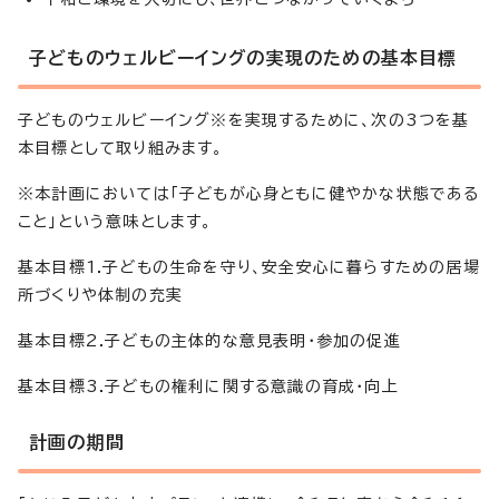
子どものウェルビーイングの実現のための基本目標
子どものウェルビーイング※を実現するために、次の3つを基
本目標として取り組みます。
※本計画においては「子どもが心身ともに健やかな状態である
こと」という意味とします。
基本目標1.子どもの生命を守り、安全安心に暮らすための居場
所づくりや体制の充実
基本目標2.子どもの主体的な意見表明・参加の促進
基本目標3.子どもの権利に関する意識の育成・向上
計画の期間