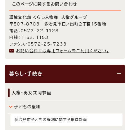
このページに関する
お問い合わせ
環境文化部 くらし人権課 人権グループ
〒507-8703 多治見市日ノ出町2丁目15番地
電話：0572-22-1128
内線：1152、1153
ファクス：0572-25-7233
お問い合わせは専用フォームをご利用ください。
暮らし・手続き
人権・男女共同参画
子どもの権利
多治見市子どもの権利に関する推進計画