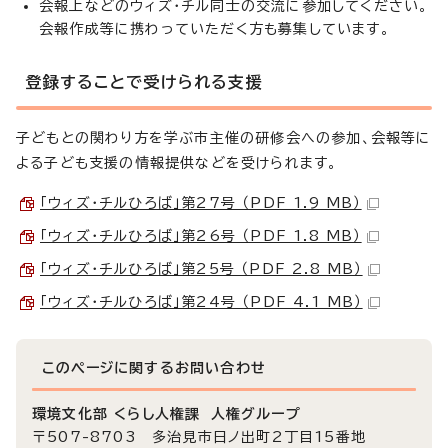
会報上などのウィズ・チル同士の交流に参加してください。
会報作成等に携わっていただく方も募集しています。
登録することで受けられる支援
子どもとの関わり方を学ぶ市主催の研修会への参加、会報等に
よる子ども支援の情報提供などを受けられます。
「ウィズ・チルひろば」第27号 （PDF 1.9 MB）
「ウィズ・チルひろば」第26号 （PDF 1.8 MB）
「ウィズ・チルひろば」第25号 （PDF 2.8 MB）
「ウィズ・チルひろば」第24号 （PDF 4.1 MB）
このページに関する
お問い合わせ
環境文化部 くらし人権課 人権グループ
〒507-8703 多治見市日ノ出町2丁目15番地