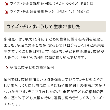
ウィズ・チル登録申込用紙 （PDF 664.4 KB）
ウィズ・チル会員募集チラシ （PDF 1.1 MB）
ウィズ・チルはこうして生まれました
多治見市は、平成15年に子どもの権利に関する条例を制定し
ました。多治見の子どもが「安心して」「自分らしく」今と未来を
生きていくことを目指し、市、保護者、子ども施設職員、市民が
力を合わせ子どもの権利保障に取り組んでいます。
多治見市子どもの権利条例
条例では、市民参加という点を強調しています。子どもにやさ
しいまちづくりには市民による活動や市民同士の連携が欠かせ
ないからです。そこで生まれたのが、市民が子どもの権利の視
点に基づく子ども支援を行い、連携し高め合うしくみ、ウィズ・
チルです。