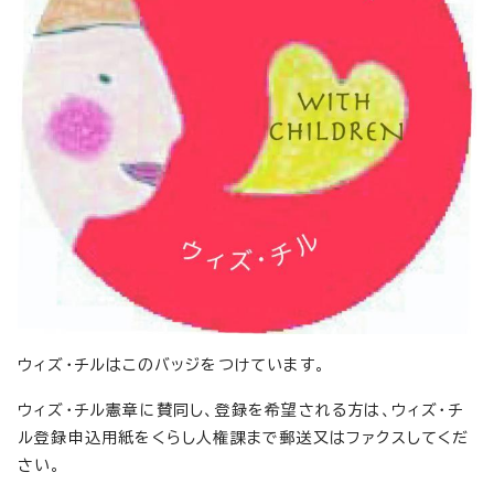
ウィズ・チルはこのバッジをつけています。
ウィズ・チル憲章に賛同し、登録を希望される方は、ウィズ・チ
ル登録申込用紙をくらし人権課まで郵送又はファクスしてくだ
さい。