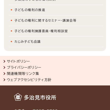
子どもの権利の推進
子どもの権利に関するセミナー・講演会等
子どもの権利擁護委員・権利相談室
たじみ子ども会議
サイトポリシー
プライバシーポリシー
関連機関等リンク集
ウェブアクセシビリティ方針
多治見市役所