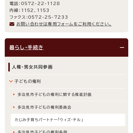
電話：0572-22-1128
内線：1152、1153
ファクス：0572-25-7233
お問い合わせは専用フォームをご利用ください。
暮らし・手続き
人権・男女共同参画
子どもの権利
多治見市子どもの権利に関する推進計画
多治見市子どもの権利委員会
たじみ子育ちパートナー「ウィズ・チル」
多治見市子どもの権利条例