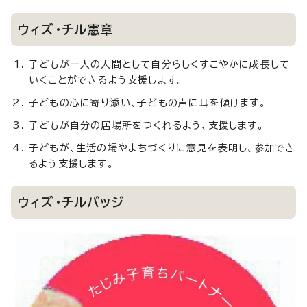
ウィズ・チル憲章
子どもが一人の人間として自分らしくすこやかに成長して
いくことができるよう支援します。
子どもの心に寄り添い、子どもの声に耳を傾けます。
子どもが自分の居場所をつくれるよう、支援します。
子どもが、生活の場やまちづくりに意見を表明し、参加でき
るよう支援します。
ウィズ・チルバッジ