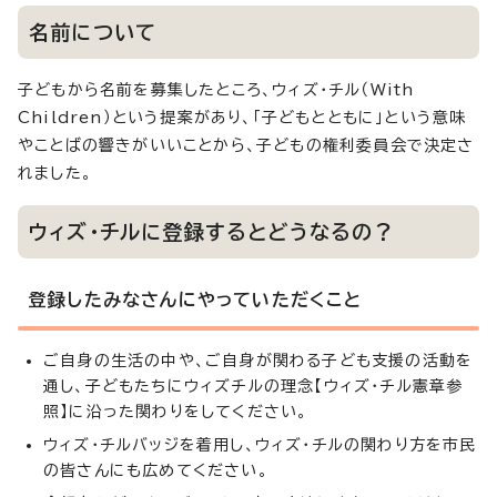
名前について
子どもから名前を募集したところ、ウィズ・チル（With
Children）という提案があり、「子どもとともに」という意味
やことばの響きがいいことから、子どもの権利委員会で決定さ
れました。
ウィズ・チルに登録するとどうなるの？
登録したみなさんにやっていただくこと
ご自身の生活の中や、ご自身が関わる子ども支援の活動を
通し、子どもたちにウィズチルの理念【ウィズ・チル憲章参
照】に沿った関わりをしてください。
ウィズ・チルバッジを着用し、ウィズ・チルの関わり方を市民
の皆さんにも広めてください。