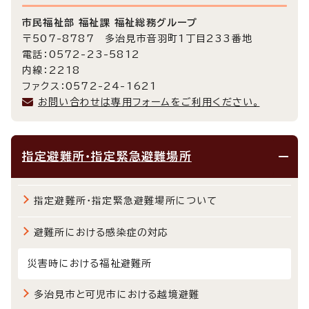
市民福祉部 福祉課 福祉総務グループ
〒507-8787 多治見市音羽町1丁目233番地
電話：0572-23-5812
内線：2218
ファクス：0572-24-1621
お問い合わせは専用フォームをご利用ください。
指定避難所・指定緊急避難場所
指定避難所・指定緊急避難場所について
避難所における感染症の対応
災害時における福祉避難所
多治見市と可児市における越境避難