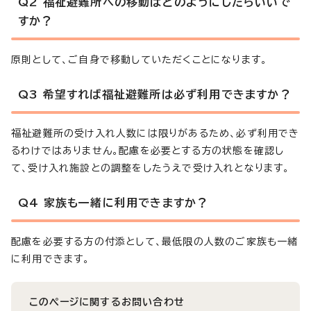
Q2 福祉避難所への移動はどのようにしたらいいで
すか？
原則として、ご自身で移動していただくことになります。
Q3 希望すれば福祉避難所は必ず利用できますか？
福祉避難所の受け入れ人数には限りがあるため、必ず利用でき
るわけではありません。配慮を必要とする方の状態を確認し
て、受け入れ施設との調整をしたうえで受け入れとなります。
Q4 家族も一緒に利用できますか？
配慮を必要する方の付添として、最低限の人数のご家族も一緒
に利用できます。
このページに関する
お問い合わせ