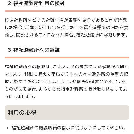
2 福祉避難所利用の検討
指定避難所などでの避難生活が困難な場合であると市が確認
した場合、ご本人の申し出を受けた上で福祉避難所の開設を要
請し、開設されることになった場合、福祉避難所に移動します。
3 福祉避難所への避難
福祉避難所への移動は、ご本人とその家族による移動が原則と
なります。移動に備えて平時から市内の福祉避難所の場所の把
握に努めておくようにしましょう。避難先の備蓄品で不足する
ものがある場合、あらかじめ指定避難所で受け取り持参するよ
うにしましょう。
利用の心得
福祉避難所の施設職員の指示に従うようにしてください。