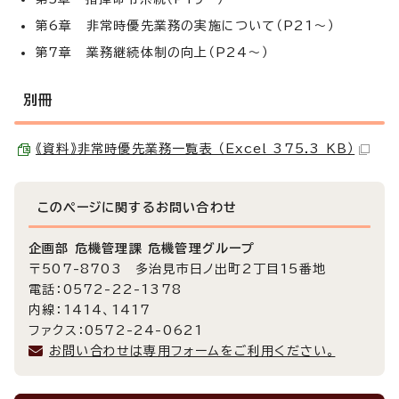
第6章 非常時優先業務の実施について（P21～）
第7章 業務継続体制の向上（P24～）
別冊
《資料》非常時優先業務一覧表 （Excel 375.3 KB）
このページに関する
お問い合わせ
企画部 危機管理課 危機管理グループ
〒507-8703 多治見市日ノ出町2丁目15番地
電話：0572-22-1378
内線：1414、1417
ファクス：0572-24-0621
お問い合わせは専用フォームをご利用ください。