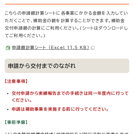
こちらの申請額計算シートに各事業にかかる金額を入力してい
ただくことで、補助金の額を計算することができます。補助金
交付申請額の計算にご利用ください。(シートはダウンロードし
てご利用ください。)
申請額計算シート （Excel 11.5 KB）
申請から交付までのながれ
【注意事項】
交付申請から実績報告までの手続きは同一年度内に行って
ください。
申請は補助事業を実施する前に行ってください。
【事前準備】