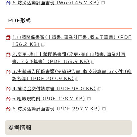
6.防災活動計画書例 （Word 45.7 KB）
PDF形式
1.申請関係書類（申請書、事業計画書、収支予算書） （PDF
156.2 KB）
2.変更・廃止申請関係書類（変更・廃止申請書、事業計画
書、収支予算書） （PDF 158.9 KB）
3.実績報告関係書類（実績報告書、収支決算書、取り付け確
認名簿） （PDF 207.9 KB）
4.補助金交付請求書 （PDF 98.0 KB）
5.組織規約例 （PDF 178.7 KB）
6.防災活動計画書例 （PDF 297.7 KB）
参考情報