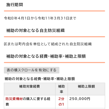
施行期間
令和8年4月1日から令和11年3月31日まで
補助の対象となる自主防災組織
区または町内会を単位として結成された自主防災組織
補助の対象となる経費・補助率・補助上限額
表の横スクロールを有効にする
補助の対象となる経費・補助率・補助上限額
補助対象経費
補助
補助上限額
率
防災資機材
の購入に要する経
2分
250,000円
費
の1