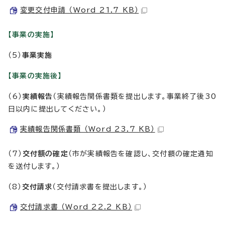
変更交付申請 （Word 21.7 KB）
【事業の実施】
（5）
事業実施
【事業の実施後】
（6）
実績報告
（実績報告関係書類を提出します。事業終了後30
日以内に提出してください。）
実績報告関係書類 （Word 23.7 KB）
（7）
交付額の確定
（市が実績報告を確認し、交付額の確定通知
を送付します。）
（8）
交付請求
（交付請求書を提出します。）
交付請求書 （Word 22.2 KB）