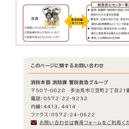
このページに関する
お問い合わせ
消防本部 消防課 警防救急グループ
〒507-0828 多治見市三笠町2丁目21
電話：0572-22-9232
内線：4413、4414
ファクス：0572-24-0622
お問い合わせは専用フォームをご利用く