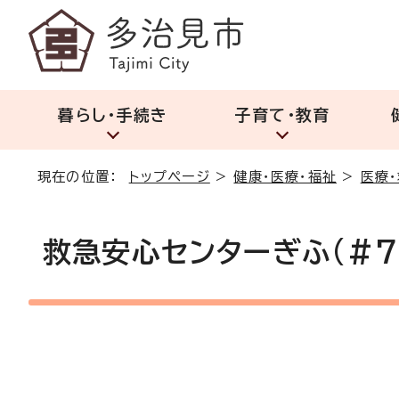
暮らし・手続き
子育て・教育
現在の位置：
トップページ
>
健康・医療・福祉
>
医療
救急安心センターぎふ(#71