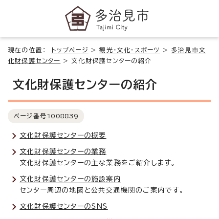
現在の位置：
トップページ
>
観光・文化・スポーツ
>
多治見市文
化財保護センター
>
文化財保護センターの紹介
文化財保護センターの紹介
ページ番号
1008839
文化財保護センターの概要
文化財保護センターの業務
文化財保護センターの主な業務をご紹介します。
文化財保護センターの施設案内
センター周辺の地図と公共交通機関のご案内です。
文化財保護センターのSNS