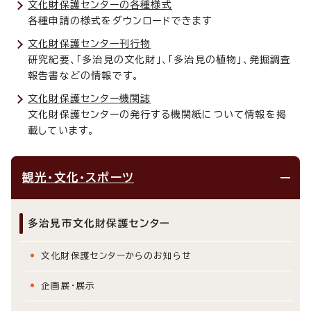
文化財保護センターの各種様式
各種申請の様式をダウンロードできます
文化財保護センター刊行物
研究紀要、「多治見の文化財」、「多治見の植物」、発掘調査
報告書などの情報です。
文化財保護センター機関誌
文化財保護センターの発行する機関紙について情報を掲
載しています。
観光・文化・スポーツ
多治見市文化財保護センター
文化財保護センターからのお知らせ
企画展・展示