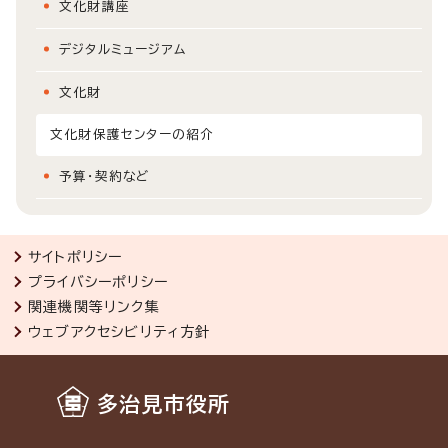
文化財講座
デジタルミュージアム
文化財
文化財保護センターの紹介
予算・契約など
サイトポリシー
プライバシーポリシー
関連機関等リンク集
ウェブアクセシビリティ方針
多治見市役所