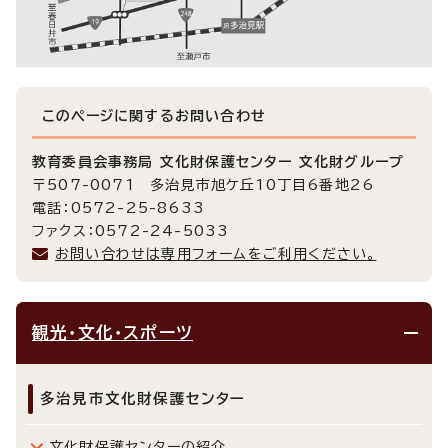
このページに関する
お問い合わせ
教育委員会事務局 文化財保護センター 文化財グループ
〒507-0071 多治見市旭ケ丘10丁目6番地26
電話：0572-25-8633
ファクス：0572-24-5033
お問い合わせは専用フォームをご利用ください。
観光・文化・スポーツ
多治見市文化財保護センター
文化財保護センターの紹介