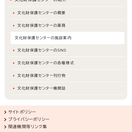
文化財保護センターの概要
文化財保護センターの業務
文化財保護センターの施設案内
文化財保護センターのSNS
文化財保護センターの各種様式
文化財保護センター刊行物
文化財保護センター機関誌
サイトポリシー
プライバシーポリシー
関連機関等リンク集