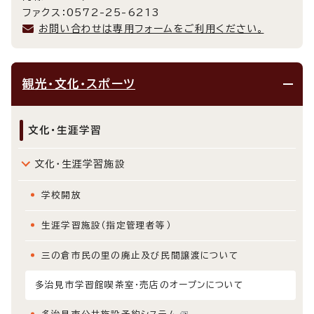
ファクス：0572-25-6213
お問い合わせは専用フォームをご利用ください。
観光・文化・スポーツ
文化・生涯学習
文化・生涯学習施設
学校開放
生涯学習施設（指定管理者等）
三の倉市民の里の廃止及び民間譲渡について
多治見市学習館喫茶室・売店のオープンについて