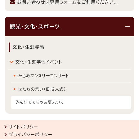
お問い合わせは専用フォームをご利用ください。
観光・文化・スポーツ
文化・生涯学習
文化・生涯学習イベント
たじみマンスリーコンサート
はたちの集い（旧成人式）
みんなでてりゃあ夏まつり
サイトポリシー
プライバシーポリシー