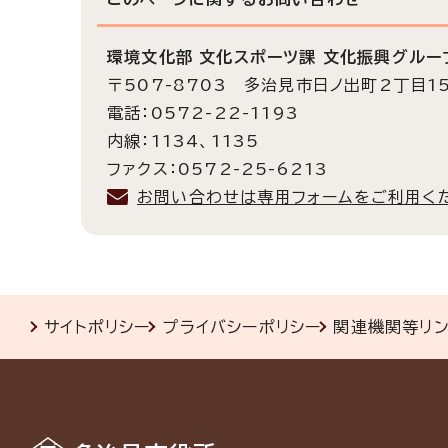
環境文化部 文化スポーツ課 文化振興グルー
〒507-8703 多治見市日ノ出町2丁目1
電話：0572-22-1193
内線：1134、1135
ファクス：0572-25-6213
お問い合わせは専用フォームをご利用く
サイトポリシー
プライバシーポリシー
関連機関等リ