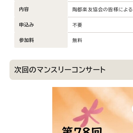
内容
陶都楽友協会の皆様による
申込み
不要
参加料
無料
次回のマンスリーコンサート