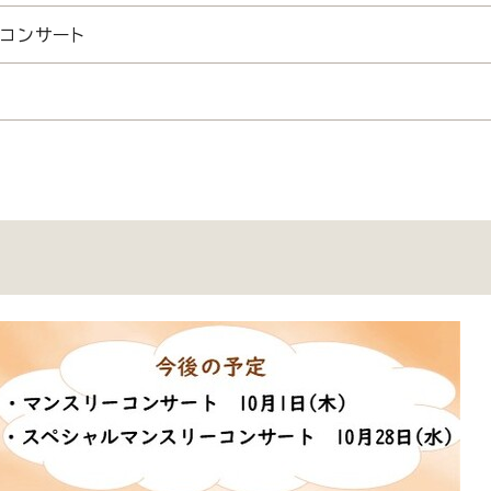
コンサート