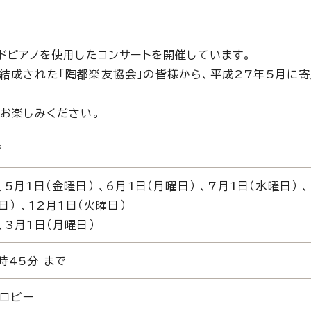
ドピアノを使用したコンサートを開催しています。
結成された「陶都楽友協会」の皆様から、平成27年5月に
、お楽しみください。
。
、5月1日（金曜日） 、6月1日（月曜日） 、7月1日（水曜日） 
日） 、12月1日（火曜日）
、3月1日（月曜日）
時45分 まで
ロビー