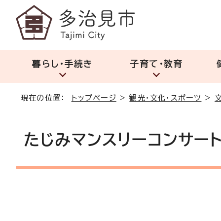
暮らし・手続き
子育て・教育
現在の位置：
トップページ
>
観光・文化・スポーツ
>
たじみマンスリーコンサー