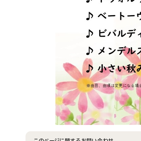
このページに関する
お問い合わせ