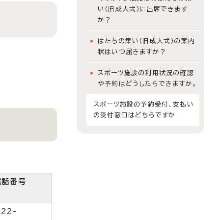
い（旧成人式）に出席できます
か？
はたちの集い（旧成人式）の案内
状はいつ届きますか？
スポーツ施設の利用状況の確認
や予約はどうしたらできますか。
スポーツ施設の予約受付、支払い
の受付窓口はどちらですか
電話番号
22-