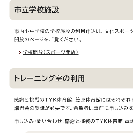
市立学校施設
市内小中学校の学校施設の利用申込は、文化スポーツ
開放のページをご覧ください。
学校開放（スポーツ開放）
トレーニング室の利用
感謝と挑戦のTYK体育館、笠原体育館にはそれぞれ
講習会の受講が必要です。希望者は事前に申し込みを
申し込み・問い合わせ：感謝と挑戦のTYK体育館 電話05