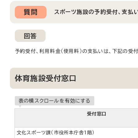
質問
スポーツ施設の予約受付、支払
回答
予約受付、利用料金（使用料）の支払いは、下記の受
体育施設受付窓口
表の横スクロールを有効にする
受付窓口
文化スポーツ課（市役所本庁舎1階）