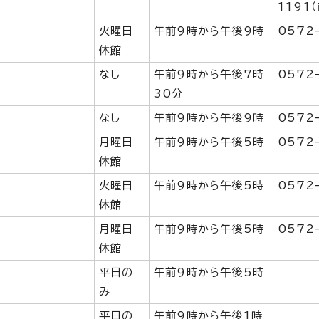
1191
火曜日
午前9時から午後9時
0572
休館
なし
午前9時から午後7時
0572
30分
なし
午前9時から午後9時
0572
月曜日
午前9時から午後5時
0572
休館
火曜日
午前9時から午後5時
0572
休館
月曜日
午前9時から午後5時
0572
休館
平日の
午前9時から午後5時
み
平日の
午前9時から午後1時