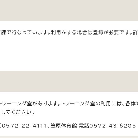
課で行なっています。利用をする場合は登録が必要です。詳
トレーニング室があります。トレーニング室の利用には、各体
してください。
72-22-4111、笠原体育館 電話0572-43-6285