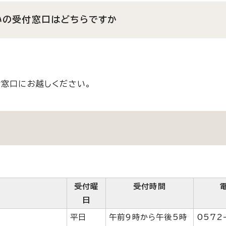
いの受付窓口はどちらですか
付窓口にお越しください。
受付曜
受付時間
日
平日
午前9時から午後5時
0572-