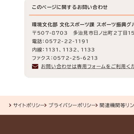
このページに関する
お問い合わせ
環境文化部 文化スポーツ課 スポーツ振興グ
〒507-8703 多治見市日ノ出町2丁目1
電話：0572-22-1191
内線：1131、1132、1133
ファクス：0572-25-6213
お問い合わせは専用フォームをご利用く
サイトポリシー
プライバシーポリシー
関連機関等リ