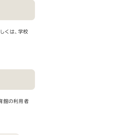
しくは、学校
育館の利用者