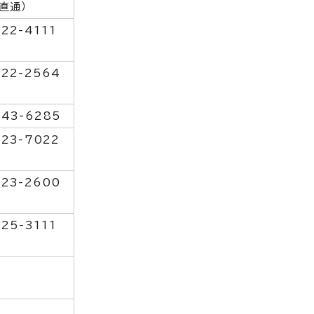
（直通）
-22-4111
-22-2564
-43-6285
-23-7022
-23-2600
-25-3111