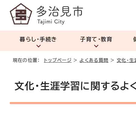
暮らし・手続き
子育て・教育
現在の位置：
トップページ
>
よくある質問
>
文化・生
文化・生涯学習に関するよ