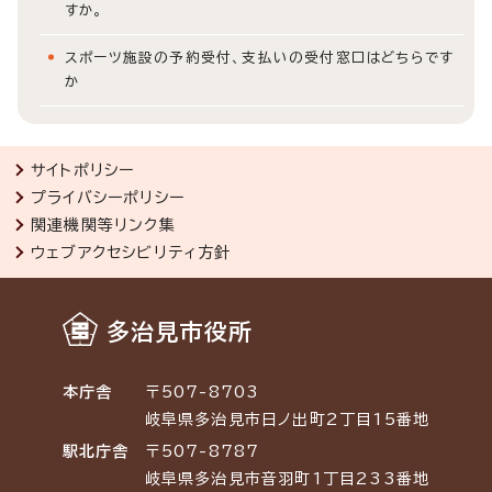
すか。
スポーツ施設の予約受付、支払いの受付窓口はどちらです
か
サイトポリシー
プライバシーポリシー
関連機関等リンク集
ウェブアクセシビリティ方針
多治見市役所
本庁舎
〒507-8703
岐阜県多治見市日ノ出町2丁目15番地
駅北庁舎
〒507-8787
岐阜県多治見市音羽町1丁目233番地