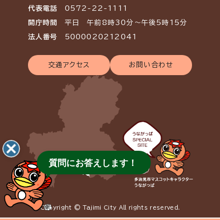
代表電話
0572-22-1111
開庁時間
平日 午前8時30分～午後5時15分
法人番号
5000020212041
交通アクセス
お問い合わせ
質問にお答えします！
Copyright © Tajimi City All rights reserved.