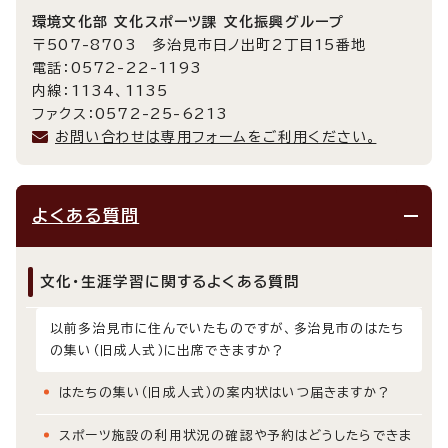
環境文化部 文化スポーツ課 文化振興グループ
〒507-8703 多治見市日ノ出町2丁目15番地
電話：0572-22-1193
内線：1134、1135
ファクス：0572-25-6213
お問い合わせは専用フォームをご利用ください。
よくある質問
文化・生涯学習に関するよくある質問
以前多治見市に住んでいたものですが、多治見市のはたち
の集い（旧成人式）に出席できますか？
はたちの集い（旧成人式）の案内状はいつ届きますか？
スポーツ施設の利用状況の確認や予約はどうしたらできま