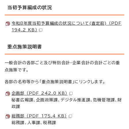
当初予算編成の状況
令和8年度当初予算編成の状況について(査定前) （PDF
194.2 KB）
重点施策説明書
一般会計の各部ごと及び特別会計・企業会計の会計ごとの重
点施策です。
各部の名称等から「重点施策説明書」にリンクします。
企画部 （PDF 242.0 KB）
秘書広報課、企画政策課、デジタル推進課、危機管理課、財
政課
総務部 （PDF 175.4 KB）
総務課、人事課、税務課