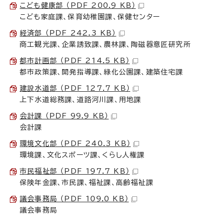
こども健康部 （PDF 200.9 KB）
こども家庭課、保育幼稚園課、保健センター
経済部 （PDF 242.3 KB）
商工観光課、企業誘致課、農林課、陶磁器意匠研究所
都市計画部 （PDF 214.5 KB）
都市政策課、開発指導課、緑化公園課、建築住宅課
建設水道部 （PDF 127.7 KB）
上下水道総務課、道路河川課、用地課
会計課 （PDF 99.9 KB）
会計課
環境文化部 （PDF 240.3 KB）
環境課、文化スポーツ課、くらし人権課
市民福祉部 （PDF 197.7 KB）
保険年金課、市民課、福祉課、高齢福祉課
議会事務局 （PDF 109.0 KB）
議会事務局