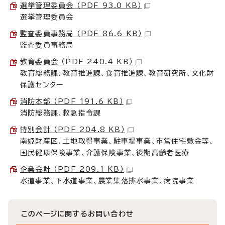
選挙管理委員会 （PDF 93.0 KB）
選挙管理委員会
監査委員事務局 （PDF 86.6 KB）
監査委員事務局
教育委員会 （PDF 240.4 KB）
教育総務課、教育推進課、食育推進課、教育研究所、文化財
保護センター
消防本部 （PDF 191.6 KB）
消防総務課、救急指令課
特別会計 （PDF 204.8 KB）
南姫財産区、土地取得事業、駐車場事業、市営住宅敷金等、
国民健康保険事業、介護保険事業、後期高齢者医療
企業会計 （PDF 209.1 KB）
水道事業、下水道事業、農業集落排水事業、病院事業
このページに関する
お問い合わせ