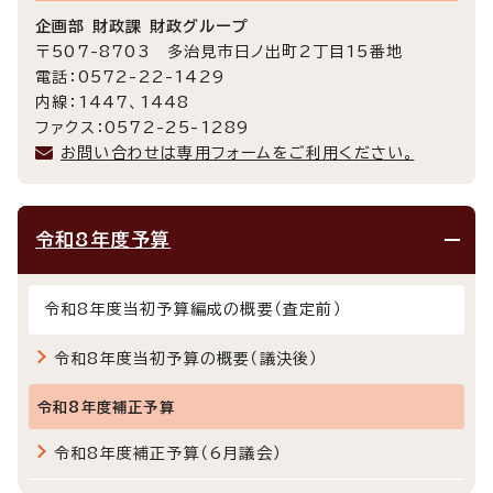
企画部 財政課 財政グループ
〒507-8703 多治見市日ノ出町2丁目15番地
電話：0572-22-1429
内線：1447、1448
ファクス：0572-25-1289
お問い合わせは専用フォームをご利用ください。
令和8年度予算
令和8年度当初予算編成の概要（査定前）
令和8年度当初予算の概要（議決後）
令和8年度補正予算
令和8年度補正予算（6月議会）