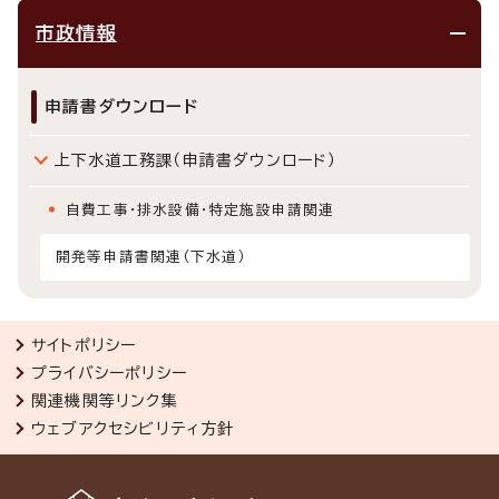
市政情報
申請書ダウンロード
上下水道工務課（申請書ダウンロード）
自費工事・排水設備・特定施設申請関連
開発等申請書関連（下水道）
サイトポリシー
プライバシーポリシー
関連機関等リンク集
ウェブアクセシビリティ方針