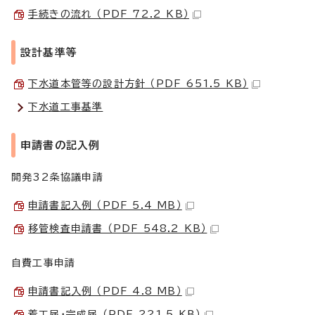
手続きの流れ （PDF 72.2 KB）
設計基準等
下水道本管等の設計方針 （PDF 651.5 KB）
下水道工事基準
申請書の記入例
開発32条協議申請
申請書記入例 （PDF 5.4 MB）
移管検査申請書 （PDF 548.2 KB）
自費工事申請
申請書記入例 （PDF 4.8 MB）
着工届・完成届 （PDF 221.5 KB）