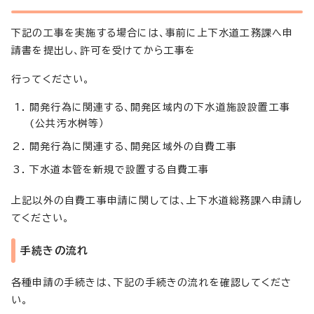
下記の工事を実施する場合には、事前に上下水道工務課へ申
請書を提出し、許可を受けてから工事を
行ってください。
開発行為に関連する、開発区域内の下水道施設設置工事
(公共汚水桝等）
開発行為に関連する、開発区域外の自費工事
下水道本管を新規で設置する自費工事
上記以外の自費工事申請に関しては、上下水道総務課へ申請し
てください。
手続きの流れ
各種申請の手続きは、下記の手続きの流れを確認してくださ
い。