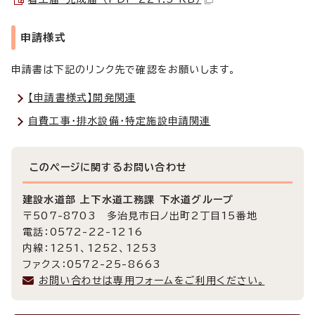
申請様式
申請書は下記のリンク先で確認をお願いします。
【申請書様式】開発関連
自費工事・排水設備・特定施設申請関連
このページに関する
お問い合わせ
建設水道部 上下水道工務課 下水道グループ
〒507-8703 多治見市日ノ出町2丁目15番地
電話：0572-22-1216
内線：1251、1252、1253
ファクス：0572-25-8663
お問い合わせは専用フォームをご利用ください。