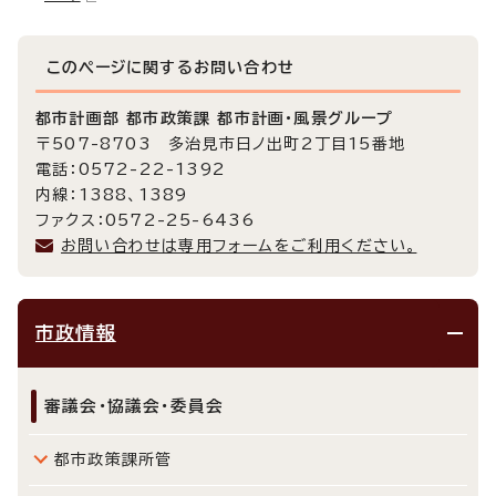
このページに関する
お問い合わせ
都市計画部 都市政策課 都市計画・風景グループ
〒507-8703 多治見市日ノ出町2丁目15番地
電話：0572-22-1392
内線：1388、1389
ファクス：0572-25-6436
お問い合わせは専用フォームをご利用ください。
市政情報
審議会・協議会・委員会
都市政策課所管