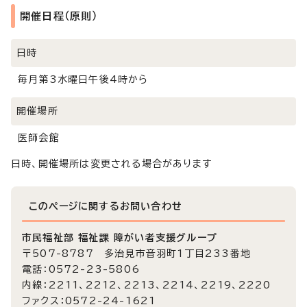
開催日程（原則）
日時
毎月第3水曜日午後4時から
開催場所
医師会館
日時、開催場所は変更される場合があります
このページに関する
お問い合わせ
市民福祉部 福祉課 障がい者支援グループ
〒507-8787 多治見市音羽町1丁目233番地
電話：0572-23-5806
内線：2211、2212、2213、2214、2219、2220
ファクス：0572-24-1621