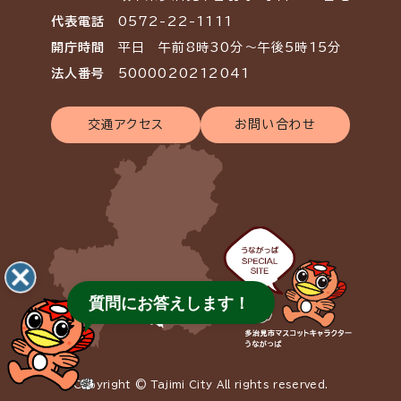
代表電話
0572-22-1111
開庁時間
平日 午前8時30分～午後5時15分
法人番号
5000020212041
交通アクセス
お問い合わせ
質問にお答えします！
Copyright © Tajimi City All rights reserved.