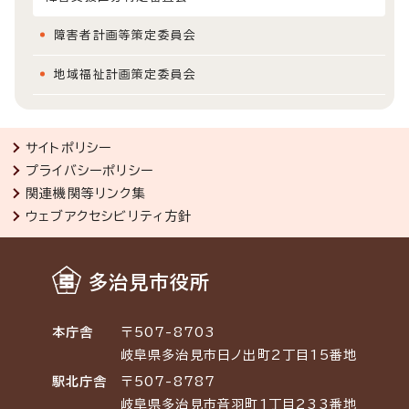
障害者計画等策定委員会
地域福祉計画策定委員会
サイトポリシー
プライバシーポリシー
関連機関等リンク集
ウェブアクセシビリティ方針
多治見市役所
本庁舎
〒507-8703
岐阜県多治見市日ノ出町2丁目15番地
駅北庁舎
〒507-8787
岐阜県多治見市音羽町1丁目233番地