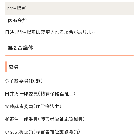
開催場所
医師会館
日時、開催場所は変更される場合があります
第2合議体
委員
金子毅委員（医師）
臼井潤一郎委員（精神保健福祉士）
安藤誠康委員（理学療法士）
杉野浩一郎委員（障害者福祉施設職員）
小栗弘樹委員（障害者福祉施設職員）