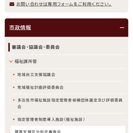
お問い合わせは専用フォームをご利用ください。
市政情報
審議会・協議会・委員会
福祉課所管
地域自立支援協議会
地域福祉計画評価委員会
多治見市福祉施設指定管理者候補団体選定及び評価委員
会
指定管理者制度導入施設（福祉施設）
障害支援区分判定審査会