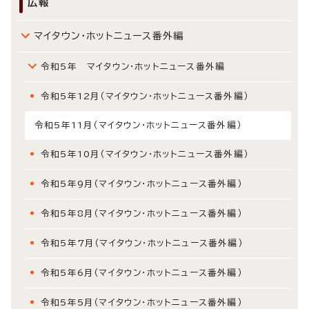
広報
マイタウン・ホットニュース番外編
令和5年 マイタウン・ホットニュース番外編
令和5年12月（マイタウン・ホットニュース番外編）
令和5年11月（マイタウン・ホットニュース番外編）
令和5年10月（マイタウン・ホットニュース番外編）
令和5年9月（マイタウン・ホットニュース番外編）
令和5年8月（マイタウン・ホットニュース番外編）
令和5年7月（マイタウン・ホットニュース番外編）
令和5年6月（マイタウン・ホットニュース番外編）
令和5年5月（マイタウン・ホットニュース番外編）