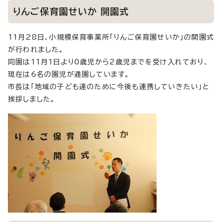
りんご保育園せいか 開園式
11月28日、小規模保育事業所「りんご保育園せいか」の開園式
が行われました。
同園は11月1日より0歳児から2歳児までを受け入れており、
現在は6名の園児が通園しています。
市長は「地域の子ども達のために今後も連携していきたい」と
挨拶しました。