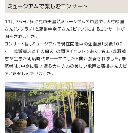
ミュージアムで楽しむコンサート
11月25日、多治見市美濃焼ミュージアムの中庭で、大村絵里
さん（ソプラノ）と藤掛幹奈子さん（ピアノ）によるコンサートが
開催されました。
コンサートは、ミュージアムで現在開催中の企画展「没後100
年 成瀬誠志とその周辺」の関連イベントであり、名工・成瀬誠
志が生きた明治時代をテーマにした6曲が演奏されました。来
館者は、中庭に響き渡る大村さんの美しい歌声と藤掛さんのピ
アノを楽しんでいました。