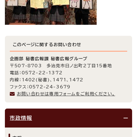
このページに関する
お問い合わせ
企画部 秘書広報課 秘書広報グループ
〒507-8703 多治見市日ノ出町2丁目15番地
電話：0572-22-1372
内線：1402(秘書)、1471、1472
ファクス：0572-24-3679
お問い合わせは専用フォームをご利用ください。
市政情報