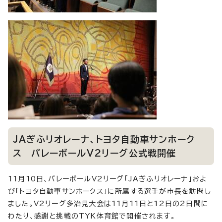
JAぎふリオレーナ、トヨタ自動車サンホーク
ス バレーボールV2リーグ公式戦開催
11月10日、バレーボールV2リーグ「JAぎふリオレーナ」およ
び「トヨタ自動車サンホークス」に所属する選手が市長を訪問し
ました。V2リーグ多治見大会は11月11日と12日の2日間に
わたり、感謝と挑戦のTYK体育館で開催されます。