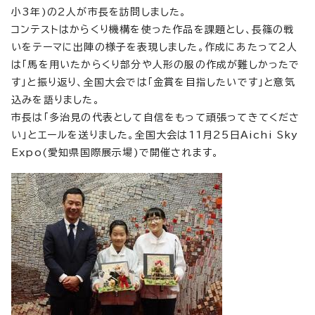
小3年)の2人が市長を訪問しました。
コンテストはからくり機構を使った作品を課題とし、長篠の戦
いをテーマに出陣の様子を表現しました。作成にあたって2人
は「馬を用いたからくり部分や人形の服の作成が難しかったで
す」と振り返り、全国大会では「金賞を目指したいです」と意気
込みを語りました。
市長は「多治見の代表として自信をもって頑張ってきてくださ
い」とエールを送りました。全国大会は11月25日Aichi Sky
Expo(愛知県国際展示場)で開催されます。