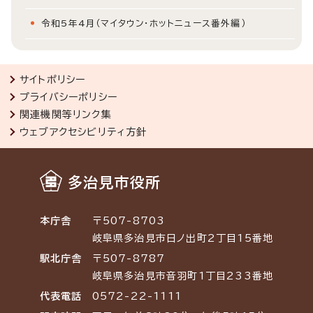
令和5年4月（マイタウン・ホットニュース番外編）
サイトポリシー
プライバシーポリシー
関連機関等リンク集
ウェブアクセシビリティ方針
多治見市役所
本庁舎
〒507-8703
岐阜県多治見市日ノ出町2丁目15番地
駅北庁舎
〒507-8787
岐阜県多治見市音羽町1丁目233番地
代表電話
0572-22-1111