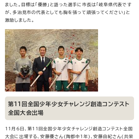
ました。目標は「優勝」と語った選手に市長は「岐阜県代表です
が、多治見市の代表としても胸を張って頑張ってください」と
激励しました。
第11回全国少年少女チャレンジ創造コンテスト
全国大会出場
11月6日、第11回全国少年少女チャレンジ創造コンテスト全国
大会に出場する、安藤優さん(陶都中1年)、安藤由紀さん(共栄