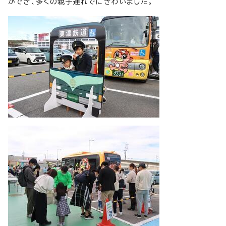
ができ、多くの親子連れでにぎわいました。