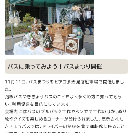
バスに乗ってみよう！バスまつり開催
11月11日、バスまつりをピアゴ多治見店駐車場で開催しまし
た。
路線バスやききょうバスのことをより多くの方に知ってもら
い、利用促進を目的にしています。
会場内にはバスのプルバック工作やペン立て工作のほか、ぬり
絵やクイズを楽しめるコーナーが設けられました。展示された
ききょうバスでは、ドライバーの制服を着て運転席に座ること