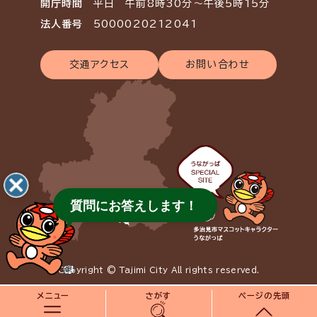
開庁時間
平日 午前8時30分～午後5時15分
法人番号
5000020212041
交通アクセス
お問い合わせ
質問にお答えします！
Copyright © Tajimi City All rights reserved.
メニュー
さがす
ページの先頭