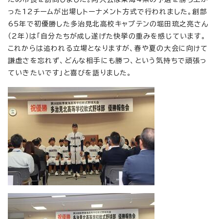
った12チームが出場しトーナメント方式で行われました。創部
65年で初優勝した多治見北高校キャプテンの堀田琉之亮さん
（2年）は「自分たちが成し遂げた快挙の重みを感じています。
これからは追われる立場となりますが、春や夏の大会に向けて
謙虚さを忘れず、どんな相手にも勝つ、という気持ちで頑張っ
ていきたいです」と喜びを語りました。