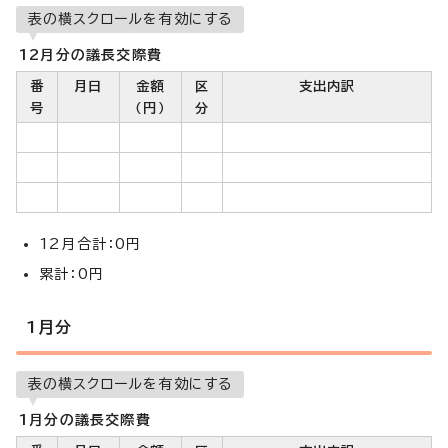
表の横スクロールを有効にする
12月分の議長交際費
番
月日
金額
区
支出内訳
号
（円）
分
12月合計：0円
累計：0円
1月分
表の横スクロールを有効にする
1月分の議長交際費