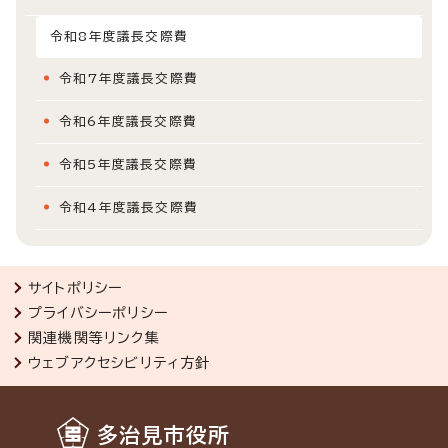
令和8年度議長交際費
令和7年度議長交際費
令和6年度議長交際費
令和5年度議長交際費
令和4年度議長交際費
サイトポリシー
プライバシーポリシー
関連機関等リンク集
ウェブアクセシビリティ方針
多治見市役所