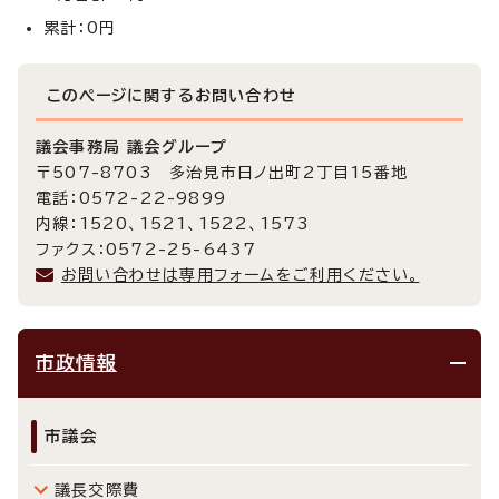
累計：0円
このページに関する
お問い合わせ
議会事務局 議会グループ
〒507-8703 多治見市日ノ出町2丁目15番地
電話：0572-22-9899
内線：1520、1521、1522、1573
ファクス：0572-25-6437
お問い合わせは専用フォームをご利用ください。
市政情報
市議会
議長交際費