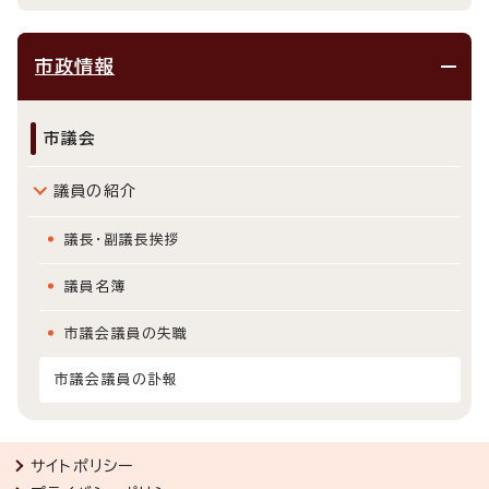
市政情報
市議会
議員の紹介
議長・副議長挨拶
議員名簿
市議会議員の失職
市議会議員の訃報
サイトポリシー