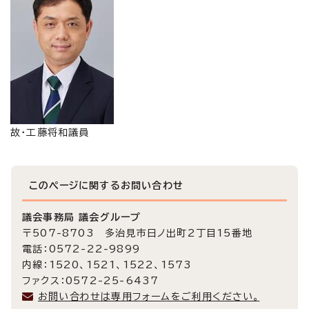
故・工藤将和議員
このページに関する
お問い合わせ
議会事務局 議会グループ
〒507-8703 多治見市日ノ出町2丁目15番地
電話：0572-22-9899
内線：1520、1521、1522、1573
ファクス：0572-25-6437
お問い合わせは専用フォームをご利用ください。