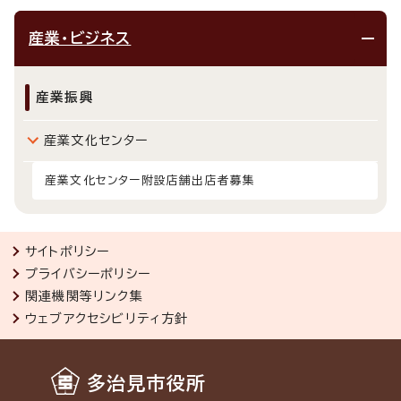
産業・ビジネス
産業振興
産業文化センター
産業文化センター附設店舗出店者募集
サイトポリシー
プライバシーポリシー
関連機関等リンク集
ウェブアクセシビリティ方針
多治見市役所