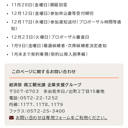
11月28日（金曜日）質疑回答
12月12日（金曜日）参加申込書等受付締切
12月17日（水曜日）参加通知送付（プロポーザル時間等通
知）
12月23日（火曜日）プロポーザル審査日
1月9日（金曜日）最適候補者・次席候補者決定通知
1月末まで契約事務（契約以降入居準備）
このページに関する
お問い合わせ
経済部 商工観光課 企業支援グループ
〒507-8703 多治見市日ノ出町2丁目15番地
電話：0572-22-1252
内線：1177、1178、1179
ファクス：0572-25-3400
お問い合わせは専用フォームをご利用ください。