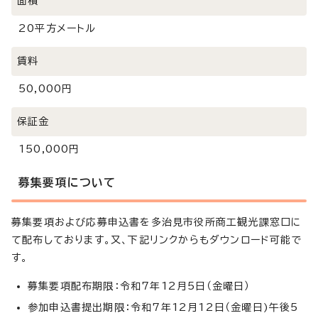
面積
20平方メートル
賃料
50,000円
保証金
150,000円
募集要項について
募集要項および応募申込書を多治見市役所商工観光課窓口に
て配布しております。又、下記リンクからもダウンロード可能で
す。
募集要項配布期限：令和7年12月5日（金曜日）
参加申込書提出期限：令和7年12月12日（金曜日)午後5