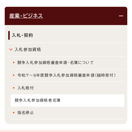
産業・ビジネス
入札・契約
入札参加資格
競争入札参加資格審査申請・名簿について
令和7～9年度競争入札参加資格審査申請（随時受付）
入札格付
競争入札参加資格者名簿
指名停止