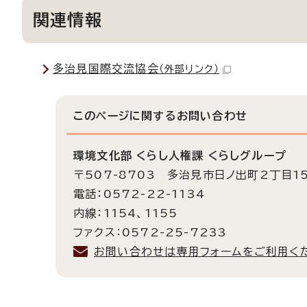
関連情報
多治見国際交流協会
（外部リンク）
このページに関する
お問い合わせ
環境文化部 くらし人権課 くらしグループ
〒507-8703 多治見市日ノ出町2丁目1
電話：0572-22-1134
内線：1154、1155
ファクス：0572-25-7233
お問い合わせは専用フォームをご利用く