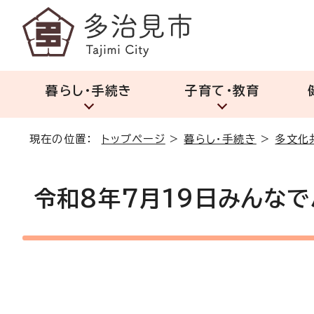
暮らし・手続き
子育て・教育
現在の位置：
トップページ
>
暮らし・手続き
>
多文化
令和8年7月19日みんなで