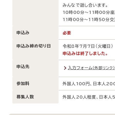
みんなで話し合います。
10時00分～11時00分
11時00分～11時50分
申込み
必要
申込み締め切り日
令和8年7月7日（火曜日）
申込みは終了しました。
申込先
入力フォーム
（外部リンク
参加料
外国人100円、日本人20
募集人数
外国人20人程度、日本人