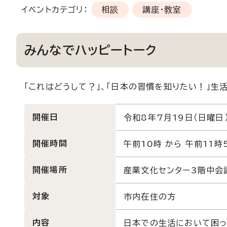
イベントカテゴリ：
相談
講座・教室
みんなでハッピートーク
「これはどうして？」、「日本の習慣を知りたい！」
開催日
令和8年7月19日（日曜日
開催時間
午前10時 から 午前11時
開催場所
産業文化センター3階中会
対象
市内在住の方
内容
日本での生活において困っ