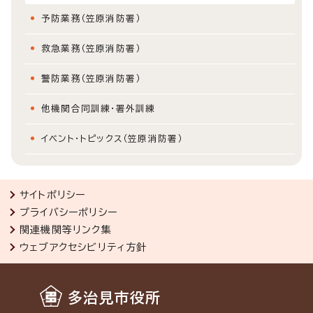
予防業務（笠原消防署）
救急業務（笠原消防署）
警防業務（笠原消防署）
他機関合同訓練・署外訓練
イベント・トピックス（笠原消防署）
サイトポリシー
プライバシーポリシー
関連機関等リンク集
ウェブアクセシビリティ方針
多治見市役所