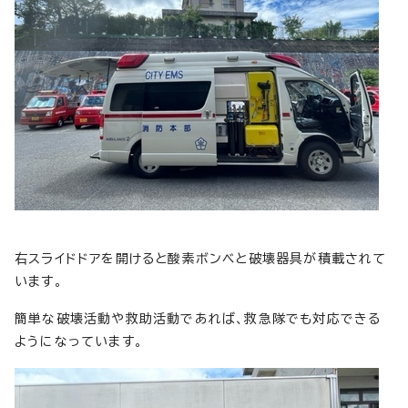
右スライドドアを開けると酸素ボンベと破壊器具が積載されて
います。
簡単な破壊活動や救助活動であれば、救急隊でも対応できる
ようになっています。