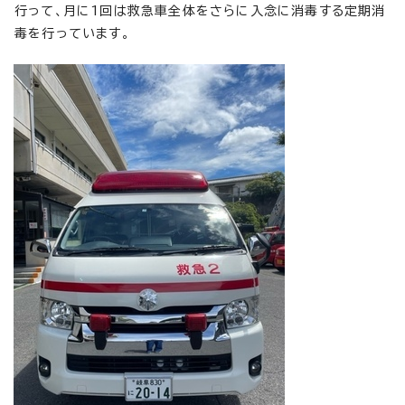
行って、月に1回は救急車全体をさらに入念に消毒する定期消
毒を行っています。