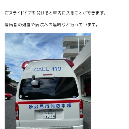
右スライドドアを開けると車内に入ることができます。
傷病者の処置や病院への連絡など行っています。