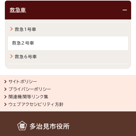
救急車
救急1号車
救急2号車
救急6号車
サイトポリシー
プライバシーポリシー
関連機関等リンク集
ウェブアクセシビリティ方針
多治見市役所