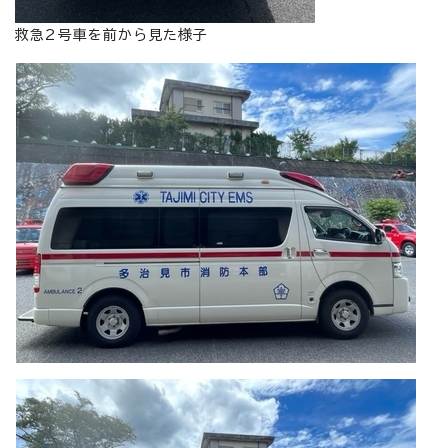
救急2号車を前から見た様子