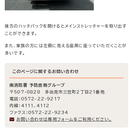
後方のハッチバックを開けるとメインストレッチャーを取り出す
ことができます。
また、家族の方には左側に見える座席に座っていただくことが
多いです。
このページに関する
お問い合わせ
南消防署 予防庶務グループ
〒507-0828 多治見市三笠町2丁目21番地
電話：0572-22-9217
内線：4111、4112
ファクス：0572-22-9234
お問い合わせは専用フォームをご利用ください。