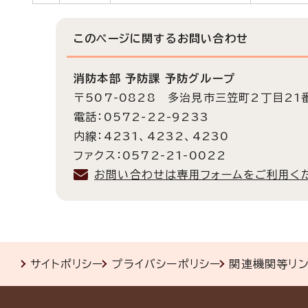
このページに関する
お問い合わせ
消防本部 予防課 予防グループ
〒507-0828 多治見市三笠町2丁目21
電話：0572-22-9233
内線：4231、4232、4230
ファクス：0572-21-0022
お問い合わせは専用フォームをご利用く
サイトポリシー
プライバシーポリシー
関連機関等リ