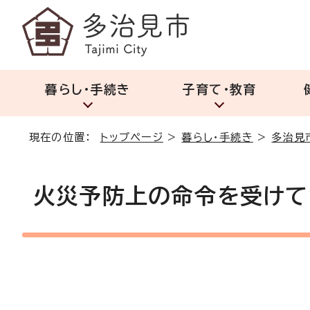
暮らし・手続き
子育て・教育
現在の位置：
トップページ
>
暮らし・手続き
>
多治見
火災予防上の命令を受けて