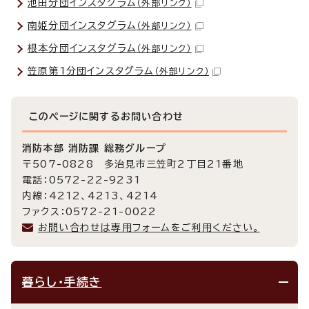
池田分団インスタグラム
（外部リンク）
南姫分団インスタグラム
（外部リンク）
根本分団インスタグラム
（外部リンク）
笠原第1分団インスタグラム
（外部リンク）
このページに関する
お問い合わせ
消防本部 消防課 総務グループ
〒507-0828 多治見市三笠町2丁目21番地
電話：0572-22-9231
内線：4212、4213、4214
ファクス：0572-21-0022
お問い合わせは専用フォームをご利用ください。
暮らし・手続き