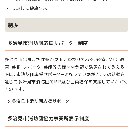
心身共に健康な人
制度
多治見市消防団応援サポーター制度
多治見市出身または多治見市にゆかりのある、経済、文化、教
育、芸術、スポーツ、芸能等の様々な分野で活躍されてみえる
方に、市消防団応援サポーターとなっていただき、その活動を
通じて多治見市消防団のPR及び団員確保を支援していただく
ものです。
多治見市消防団応援サポーター
多治見市消防団協力事業所表示制度