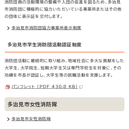
消防団員の活動環境の整備や入団の促進を図るため、多治見
市消防団に積極的に協力いただいている事業所またはその他
の団体に表示証を交付します。
多治見市消防団協力事業所表示制度
多治見市学生消防団活動認証制度
消防団活動に継続的に取り組み、地域社会に多大な貢献をした
大学生、大学院生、短期大学生又は専門学校生を対象に、その
功績を市長が認証し、大学生等の就職活動を支援します。
パンフレット （PDF 430.8 KB）
多治見市女性消防隊
多治見市女性消防隊