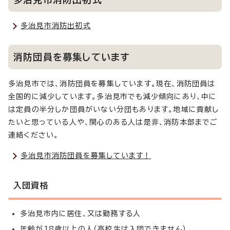
多治見市消防出初式
消防団員を募集しています
多治見市では、消防団員を募集しています。現在、消防団員は
全国的に減少しています。多治見市でも減少傾向にあり、中に
は定員の半分しか団員がいない分団もあります。地域に貢献し
たいと思っている人や、関心のある人は是非、消防本部までご
連絡ください。
多治見市消防団員を募集しています！
入団資格
多治見市内に居住、又は勤務する人
年齢が18歳以上の人（高校生は入団できません）