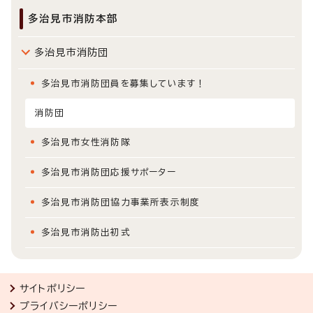
多治見市消防本部
多治見市消防団
多治見市消防団員を募集しています！
消防団
多治見市女性消防隊
多治見市消防団応援サポーター
多治見市消防団協力事業所表示制度
多治見市消防出初式
サイトポリシー
プライバシーポリシー