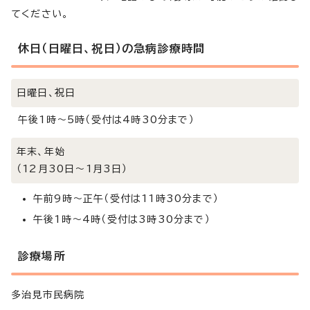
てください。
休日（日曜日、祝日）の急病診療時間
日曜日、祝日
午後1時～5時（受付は4時30分まで）
年末、年始
（12月30日～1月3日）
午前9時～正午（受付は11時30分まで）
午後1時～4時（受付は3時30分まで）
診療場所
多治見市民病院