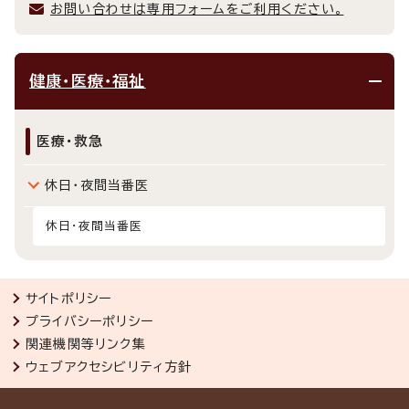
お問い合わせは専用フォームをご利用ください。
健康・医療・福祉
医療・救急
休日・夜間当番医
休日・夜間当番医
サイトポリシー
プライバシーポリシー
関連機関等リンク集
ウェブアクセシビリティ方針