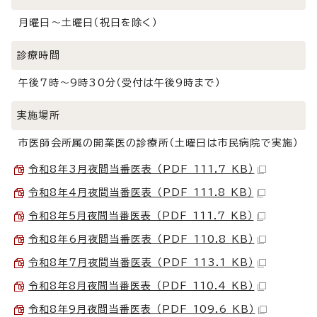
月曜日～土曜日（祝日を除く）
診療時間
午後7時～9時30分（受付は午後9時まで）
実施場所
市医師会所属の開業医の診療所（土曜日は市民病院で実施）
令和8年3月夜間当番医表 （PDF 111.7 KB）
令和8年4月夜間当番医表 （PDF 111.8 KB）
令和8年5月夜間当番医表 （PDF 111.7 KB）
令和8年6月夜間当番医表 （PDF 110.8 KB）
令和8年7月夜間当番医表 （PDF 113.1 KB）
令和8年8月夜間当番医表 （PDF 110.4 KB）
令和8年9月夜間当番医表 （PDF 109.6 KB）