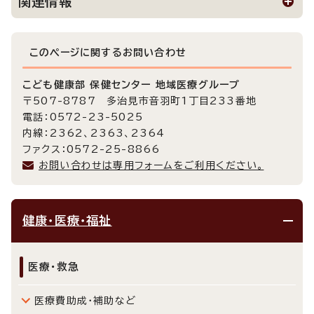
関連情報
このページに関する
お問い合わせ
こども健康部 保健センター 地域医療グループ
〒507-8787 多治見市音羽町1丁目233番地
電話：0572-23-5025
内線：2362、2363、2364
ファクス：0572-25-8866
お問い合わせは専用フォームをご利用ください。
健康・医療・福祉
医療・救急
医療費助成・補助など