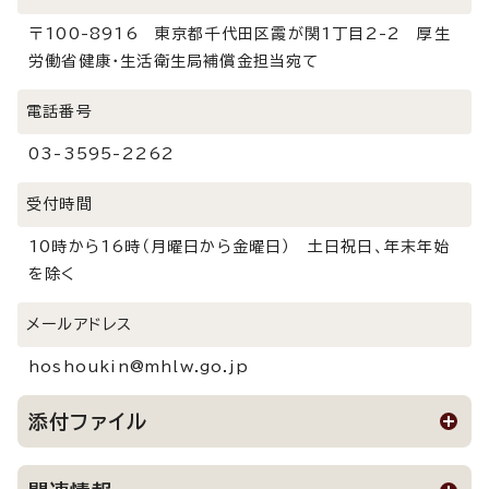
〒100-8916 東京都千代田区霞が関1丁目2-2 厚生
労働省健康・生活衛生局補償金担当宛て
電話番号
03-3595-2262
受付時間
10時から16時（月曜日から金曜日） 土日祝日、年末年始
を除く
メールアドレス
hoshoukin@mhlw.go.jp
添付ファイル