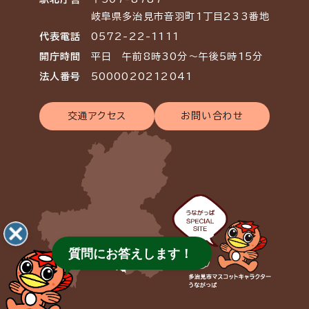
岐阜県多治見市音羽町1丁目233番地
代表電話
0572-22-1111
開庁時間
平日 午前8時30分～午後5時15分
法人番号
5000020212041
交通アクセス
お問い合わせ
質問にお答えします！