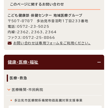
このページに関する
お問い合わせ
こども健康部 保健センター 地域医療グループ
〒507-8787 多治見市音羽町1丁目233番地
電話：0572-23-5025
内線：2362、2363、2364
ファクス：0572-25-8866
お問い合わせは専用フォームをご利用ください。
健康・医療・福祉
医療・救急
医療機関・市民病院
多治見市医療関係機関物価高騰対策支援事業