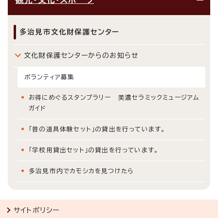
多治見市文化財保護センター
文化財保護センターからのお知らせ
ボランティア募集
お得にめぐるスタンプラリー 美濃セラミックミュージアム
ガイド
「昔の道具体験セット」の貸出を行っています。
「学校用貸出セット」の貸出を行っています。
多治見市内でカモシカを見つけたら
サイトポリシー