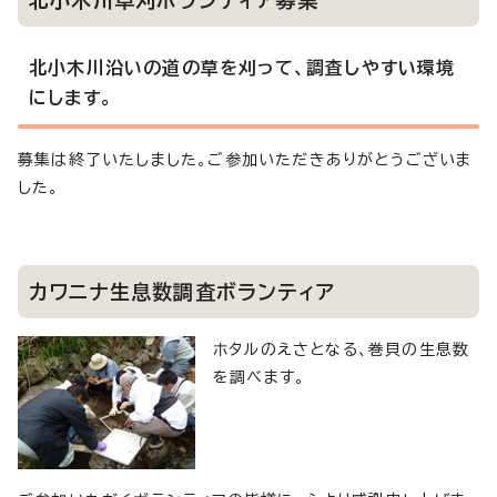
北小木川沿いの道の草を刈って、調査しやすい環境
にします。
募集は終了いたしました。ご参加いただきありがとうございま
した。
カワニナ生息数調査ボランティア
ホタルのえさとなる、巻貝の生息数
を調べます。