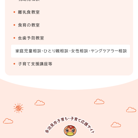
離乳食教室
食育の教室
虫歯予防教室
家庭児童相談・ひとり親相談・女性相談・ヤングケアラー相談
子育て支援講座等