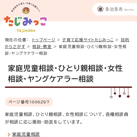
現在の位置：
トップページ
>
子育て応援サイトたじみっこ
>
目的
からさがす
>
相談・教室
>
家庭児童相談・ひとり親相談・女性相
談・ヤングケアラー相談
家庭児童相談・ひとり親相談・女性
相談・ヤングケアラー相談
ページ番号
1006297
家庭児童相談、ひとり親相談、女性相談について、各種相談員
が相談に応じ援助・助言をしています。
家庭児童相談