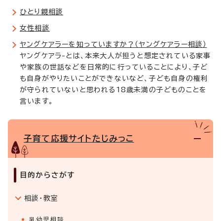
ひとり親相談
女性相談
ヤングケアラーを知っていますか？（ヤングケアラー相談）
ヤングケアラ-とは、本来大人が担うと想定されている家事
や家族の世話などを日常的に行っていることにより、子ど
も自身がやりたいことができないなど、子ども自身の権利
が守られていないと思われる18歳未満の子どものことを
言います。
子育て応援サイトたじみっこ
目的からさがす
相談・教室
乳幼児相談