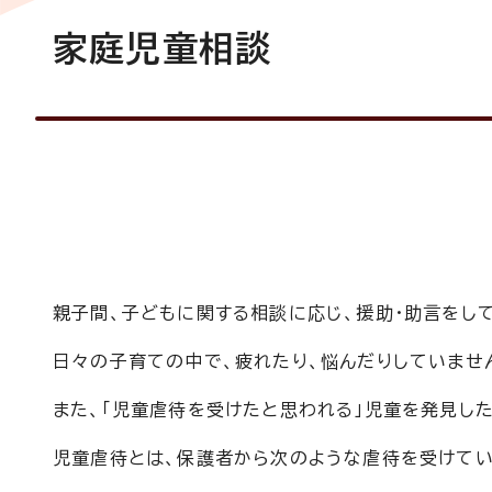
家庭児童相談
親子間、子どもに関する相談に応じ、援助・助言をし
日々の子育ての中で、疲れたり、悩んだりしていませ
また、「児童虐待を受けたと思われる」児童を発見した
児童虐待とは、保護者から次のような虐待を受けてい