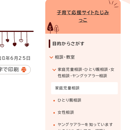
子育て応援サイトたじみ
っこ
目的からさがす
相談・教室
8年6月25日
字で印刷
家庭児童相談・ひとり親相談・女
性相談・ヤングケアラー相談
家庭児童相談
ひとり親相談
女性相談
ヤングケアラーを知っています