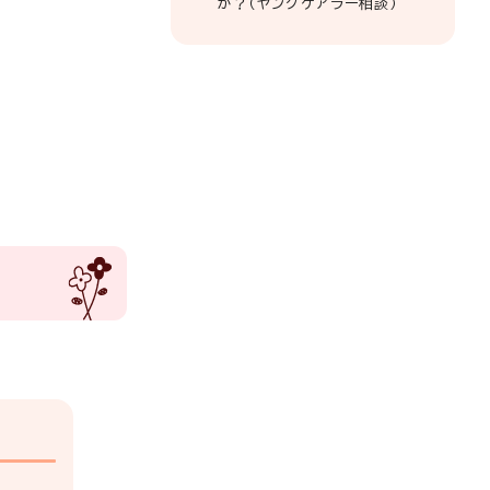
か？（ヤングケアラー相談）