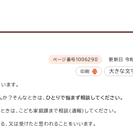
ページ番号
1006298
更新日 令和
大きな文
印刷
ています。
んか？そんなときは、
ひとりで悩まず相談してください。
ときは、こども家庭課まで相談(通報)してください。
る、又は受けたと思われることをいいます。