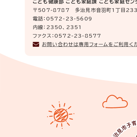
こども健康部 こども家庭課 こども家庭セン
〒507-8787 多治見市音羽町1丁目23
電話：0572-23-5609
内線：2350、2351
ファクス：0572-23-8577
お問い合わせは専用フォームをご利用く