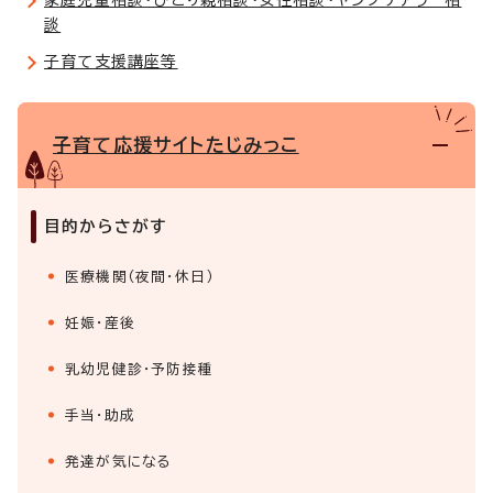
談
子育て支援講座等
子育て応援サイトたじみっこ
目的からさがす
医療機関（夜間・休日）
妊娠・産後
乳幼児健診・予防接種
手当・助成
発達が気になる