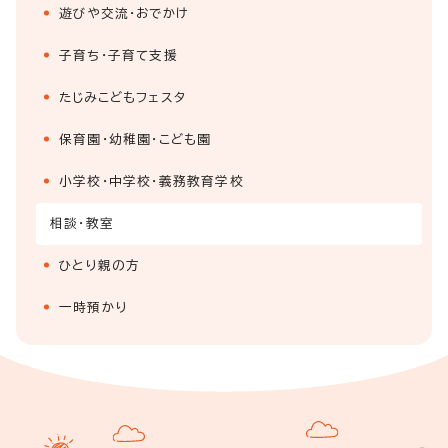
遊びや交流・おでかけ
子育ち・子育て支援
たじみこどもフェスタ
保育園・幼稚園・こども園
小学校・中学校・義務教育学校
相談・教室
ひとり親の方
一時預かり