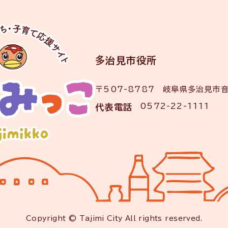
多治見市役所
〒507-8787 岐阜県多治見市
0572-22-1111
代表電話
Copyright © Tajimi City All rights reserved.