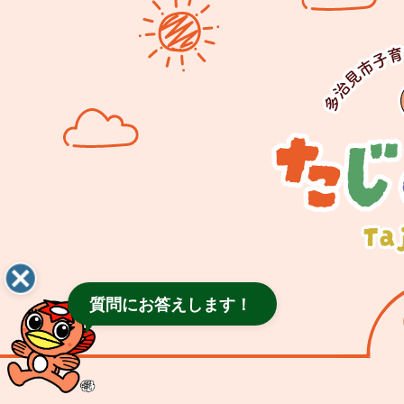
質問にお答えします！