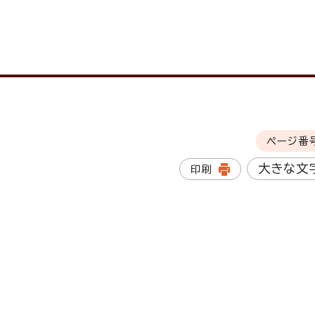
ページ番
大きな文
印刷