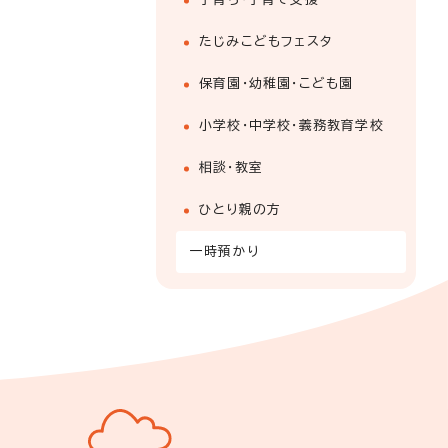
たじみこどもフェスタ
保育園・幼稚園・こども園
小学校・中学校・義務教育学校
相談・教室
ひとり親の方
一時預かり