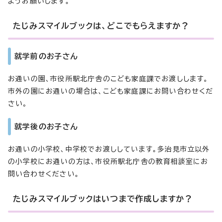
ようお願いします。
たじみスマイルブックは、どこでもらえますか？
就学前のお子さん
お通いの園、市役所駅北庁舎のこども家庭課でお渡しします。
市外の園にお通いの場合は、こども家庭課にお問い合わせくだ
さい。
就学後のお子さん
お通いの小学校、中学校でお渡ししています。多治見市立以外
の小学校にお通いの方は、市役所駅北庁舎の教育相談室にお
問い合わせください。
たじみスマイルブックはいつまで作成しますか？