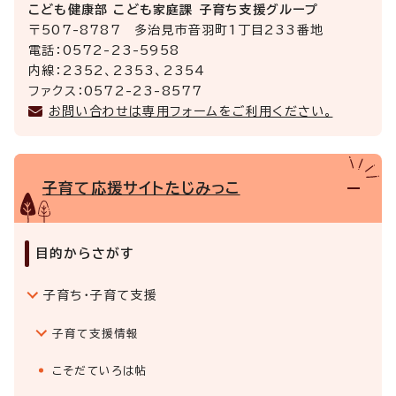
こども健康部 こども家庭課 子育ち支援グループ
〒507-8787 多治見市音羽町1丁目233番地
電話：0572-23-5958
内線：2352、2353、2354
ファクス：0572-23-8577
お問い合わせは専用フォームをご利用ください。
子育て応援サイトたじみっこ
目的からさがす
子育ち・子育て支援
子育て支援情報
こそだていろは帖