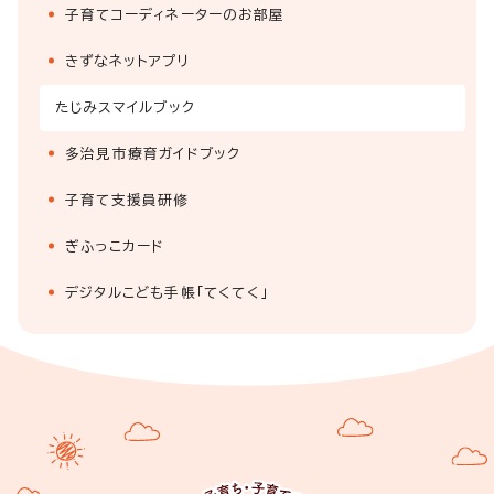
子育てコーディネーターのお部屋
きずなネットアプリ
たじみスマイルブック
多治見市療育ガイドブック
子育て支援員研修
ぎふっこカード
デジタルこども手帳「てくてく」