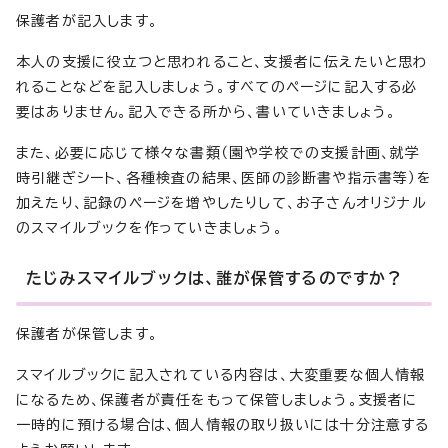
保護者が記入します。
本人の支援に役立つと思われること、支援者に伝えたいと思わ
れることなどを記入しましょう。すべてのページに記入する必
要はありません。記入できる所から、書いていきましょう。
また、必要に応じて様々な書類（園や学校での支援計画、就学
時引継ぎシート、各種検査の結果、医師の診断書や指示書等）を
加えたり、記録のページを増やしたりして、お子さんオリジナル
のスマイルブックを作っていきましょう。
たじみスマイルブックは、誰が保管するのですか？
保護者が保管します。
スマイルブックに記入されている内容は、大変重要な個人情報
になるため、保護者が責任をもって保管しましょう。支援者に
一時的に預ける場合は、個人情報の取り扱いには十分注意する