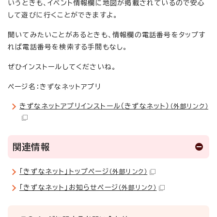
いうときも、イベント情報欄に地図が掲載されているので安心
して遊びに行くことができますよ。
聞いてみたいことがあるときも、情報欄の電話番号をタップす
れば電話番号を検索する手間もなし。
ぜひインストールしてくださいね。
ページ名：きずなネットアプリ
きずなネットアプリインストール（きずなネット）
（外部リンク）
関連情報
「きずなネット」トップページ
（外部リンク）
「きずなネット」お知らせページ
（外部リンク）