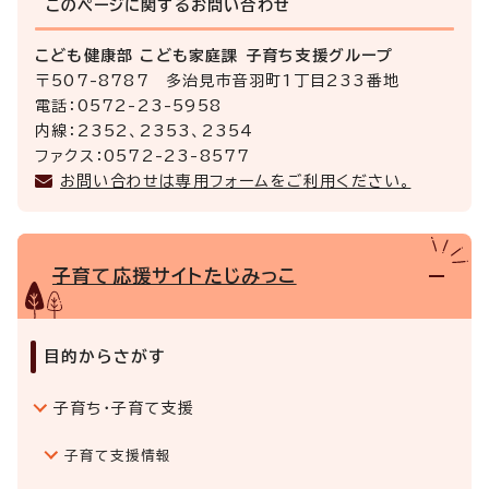
このページに関する
お問い合わせ
こども健康部 こども家庭課 子育ち支援グループ
〒507-8787 多治見市音羽町1丁目233番地
電話：0572-23-5958
内線：2352、2353、2354
ファクス：0572-23-8577
お問い合わせは専用フォームをご利用ください。
子育て応援サイトたじみっこ
目的からさがす
子育ち・子育て支援
子育て支援情報