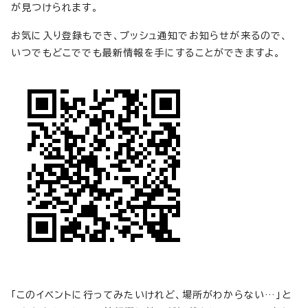
が見つけられます。
お気に入り登録もでき、プッシュ通知でお知らせが来るので、
いつでもどこででも最新情報を手にすることができますよ。
「このイベントに行ってみたいけれど、場所がわからない…」と