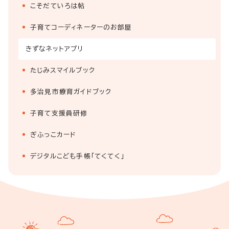
こそだていろは帖
子育てコーディネーターのお部屋
きずなネットアプリ
たじみスマイルブック
多治見市療育ガイドブック
子育て支援員研修
ぎふっこカード
デジタルこども手帳「てくてく」