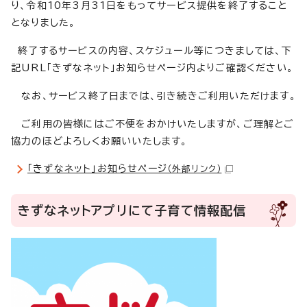
り、令和10年3月31日をもってサービス提供を終了すること
となりました。
終了するサービスの内容、スケジュール等につきましては、下
記URL「きずなネット」お知らせページ内よりご確認ください。
なお、サービス終了日までは、引き続きご利用いただけます。
ご利用の皆様にはご不便をおかけいたしますが、ご理解とご
協力のほどよろしくお願いいたします。
「きずなネット」お知らせページ
（外部リンク）
きずなネットアプリにて子育て情報配信