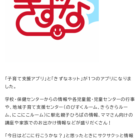
「子育て支援アプリ」と「きずなネット」が1つのアプリになりま
した。
学校・保健センターからの情報や各児童館・児童センターの行事
や、地域子育て支援センター（のびすくルーム、きらきらルー
ム、にこにこルーム）に駅北親子ひろばの情報、ママさん向けの
講座や家族でのお出かけ情報などが盛りだくさん！
「今日はどこに行こうかな？」と思ったときにサクサクっと情報