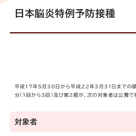
日本脳炎特例予防接種
平成17年5月30日から平成22年3月31日まで
分（1回から3回）及び第2期が、次の対象者は公費で
対象者