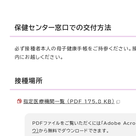
保健センター窓口での交付方法
必ず接種者本人の母子健康手帳をご持参ください。
内にお越しください。
接種場所
指定医療機関一覧 （PDF 175.8 KB）
PDFファイルをご覧いただくには「Adobe Acro
ウ）
から無料でダウンロードできます。