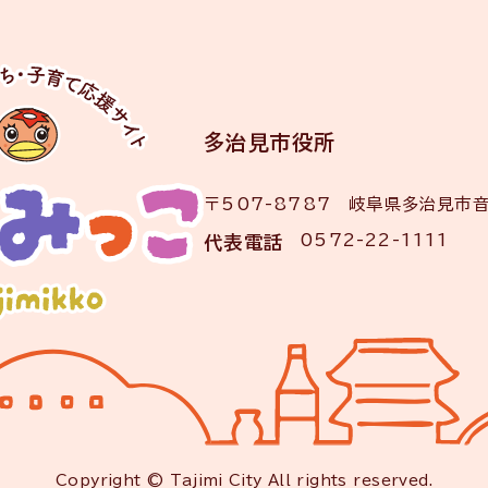
多治見市役所
〒507-8787 岐阜県多治見市
0572-22-1111
代表電話
Copyright © Tajimi City All rights reserved.