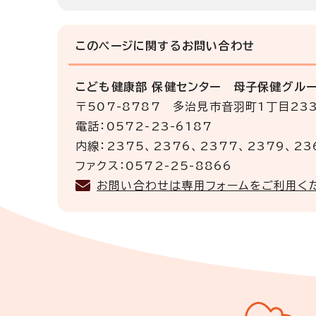
このページに関する
お問い合わせ
こども健康部 保健センター 母子保健グル
〒507-8787 多治見市音羽町1丁目23
電話：0572-23-6187
内線：2375、2376、2377、2379、23
ファクス：0572-25-8866
お問い合わせは専用フォームをご利用く