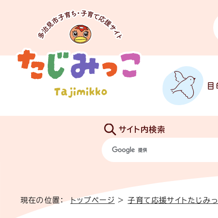
目
サイト内検索
現在の位置：
トップページ
>
子育て応援サイトたじみ