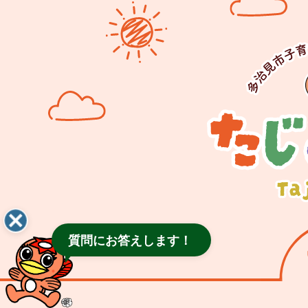
質問にお答えします！