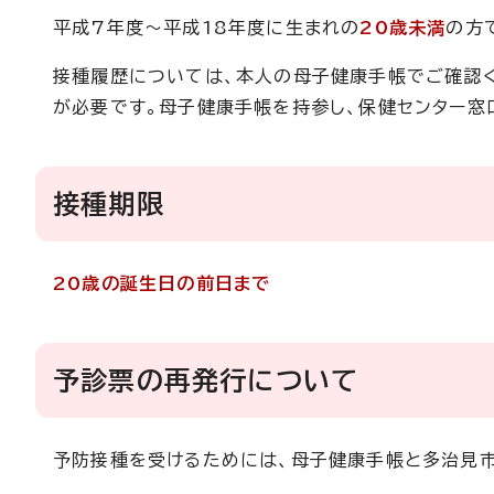
平成7年度～平成18年度に生まれの
20歳未満
の方
接種履歴については、本人の母子健康手帳でご確認
が必要です。母子健康手帳を持参し、保健センター窓
接種期限
20歳の誕生日の前日まで
予診票の再発行について
予防接種を受けるためには、母子健康手帳と多治見